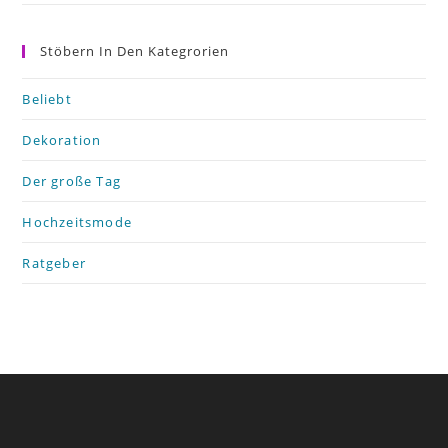
Stöbern In Den Kategrorien
Beliebt
Dekoration
Der große Tag
Hochzeitsmode
Ratgeber