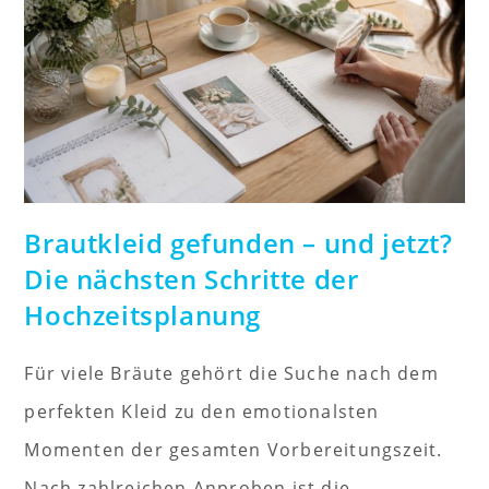
Brautkleid gefunden – und jetzt?
Die nächsten Schritte der
Hochzeitsplanung
Für viele Bräute gehört die Suche nach dem
perfekten Kleid zu den emotionalsten
Momenten der gesamten Vorbereitungszeit.
Nach zahlreichen Anproben ist die