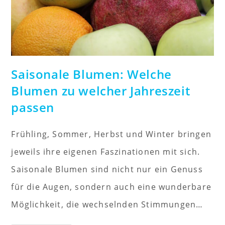
Saisonale Blumen: Welche
Blumen zu welcher Jahreszeit
passen
Frühling, Sommer, Herbst und Winter bringen
jeweils ihre eigenen Faszinationen mit sich.
Saisonale Blumen sind nicht nur ein Genuss
für die Augen, sondern auch eine wunderbare
Möglichkeit, die wechselnden Stimmungen…