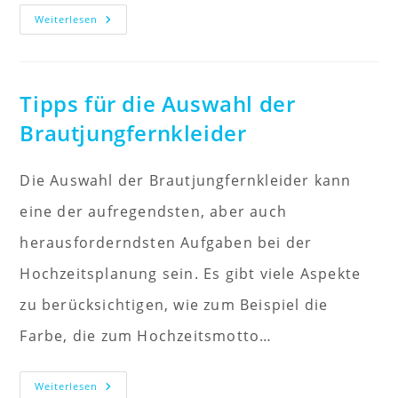
Hochzeitskleider
Weiterlesen
Für
Jede
Figur
Tipps für die Auswahl der
Brautjungfernkleider
Die Auswahl der Brautjungfernkleider kann
eine der aufregendsten, aber auch
herausforderndsten Aufgaben bei der
Hochzeitsplanung sein. Es gibt viele Aspekte
zu berücksichtigen, wie zum Beispiel die
Farbe, die zum Hochzeitsmotto…
Tipps
Weiterlesen