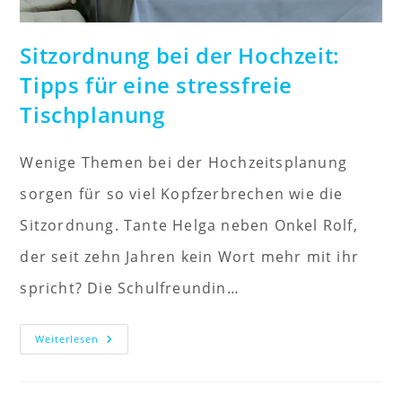
Sitzordnung bei der Hochzeit:
Tipps für eine stressfreie
Tischplanung
Wenige Themen bei der Hochzeitsplanung
sorgen für so viel Kopfzerbrechen wie die
Sitzordnung. Tante Helga neben Onkel Rolf,
der seit zehn Jahren kein Wort mehr mit ihr
spricht? Die Schulfreundin…
Sitzordnung
Weiterlesen
Bei
Der
Hochzeit:
Tipps
Für