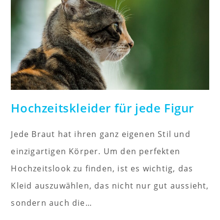
Hochzeitskleider für jede Figur
Jede Braut hat ihren ganz eigenen Stil und
einzigartigen Körper. Um den perfekten
Hochzeitslook zu finden, ist es wichtig, das
Kleid auszuwählen, das nicht nur gut aussieht,
sondern auch die…