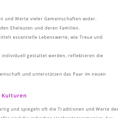
nen und Werte vieler Gemeinschaften wider.
 den Eheleuten und deren Familien.
ttelt essentielle Lebenswerte, wie Treue und
individuell gestaltet werden, reflektieren die
einschaft und unterstützen das Paar im neuen
 Kulturen
gartig und spiegeln oft die Traditionen und Werte de