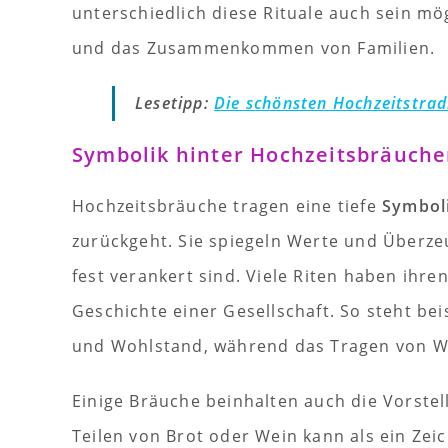
unterschiedlich diese Rituale auch sein mö
und das Zusammenkommen von Familien.
Lesetipp:
Die schönsten Hochzeitstrad
Symbolik hinter Hochzeitsbräuch
Hochzeitsbräuche tragen eine tiefe
Symbol
zurückgeht. Sie spiegeln Werte und Überze
fest verankert sind. Viele Riten haben ihr
Geschichte einer Gesellschaft. So steht bei
und Wohlstand, während das Tragen von W
Einige Bräuche beinhalten auch die Vorst
Teilen von Brot oder Wein kann als ein Zei