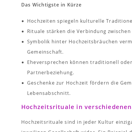
Das Wichtigste in Kürze
Hochzeiten spiegeln kulturelle Traditio
Rituale stärken die Verbindung zwischen
Symbolik hinter Hochzeitsbräuchen vermi
Gemeinschaft.
Eheversprechen können traditionell oder 
Partnerbeziehung.
Geschenke zur Hochzeit fördern die Gem
Lebensabschnitt.
Hochzeitsrituale in verschiedenen
Hochzeitsrituale sind in jeder Kultur einzi