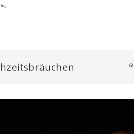
Blog
hzeitsbräuchen