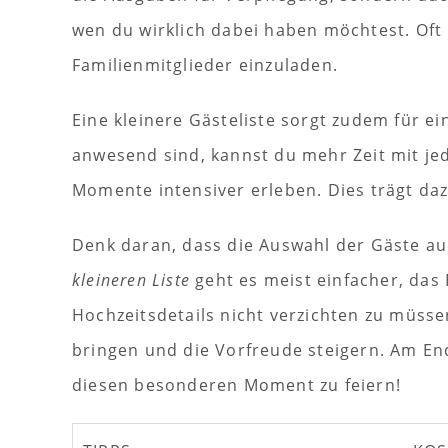
wen du wirklich dabei haben möchtest. Oft 
Familienmitglieder einzuladen.
Eine kleinere Gästeliste sorgt zudem für 
anwesend sind, kannst du mehr Zeit mit j
Momente intensiver erleben. Dies trägt daz
Denk daran, dass die Auswahl der Gäste au
kleineren Liste
geht es meist einfacher, das
Hochzeitsdetails nicht verzichten zu müsse
bringen und die Vorfreude steigern. Am End
diesen besonderen Moment zu feiern!