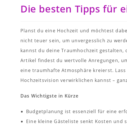
Die besten Tipps für 
Planst du eine Hochzeit und möchtest dabei
nicht teuer sein, um unvergesslich zu werde
kannst du deine Traumhochzeit gestalten, 
Artikel findest du wertvolle Anregungen, 
eine traumhafte Atmosphäre kreierst. Las
Hochzeitsvision verwirklichen kannst – ga
Das Wichtigste in Kürze
Budgetplanung ist essenziell für eine erf
Eine kleine Gästeliste senkt Kosten und 