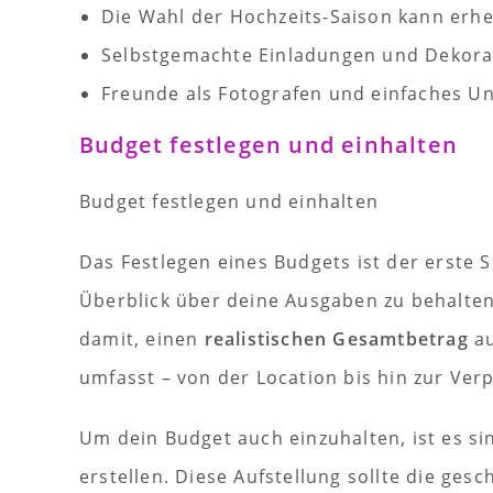
Die Wahl der Hochzeits-Saison kann erhe
Selbstgemachte Einladungen und Dekorat
Freunde als Fotografen und einfaches 
Budget festlegen und einhalten
Budget festlegen und einhalten
Das Festlegen eines Budgets ist der erste Sc
Überblick über deine Ausgaben zu behalten 
damit, einen
realistischen Gesamtbetrag
au
umfasst – von der Location bis hin zur Ver
Um dein Budget auch einzuhalten, ist es sinn
erstellen. Diese Aufstellung sollte die ges