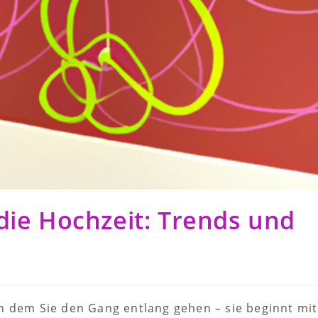
die Hochzeit: Trends und
n dem Sie den Gang entlang gehen – sie beginnt mit