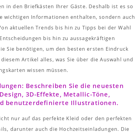
n in den Briefkästen Ihrer Gäste. Deshalb ist es so
lle wichtigen Informationen enthalten, sondern auch
on aktuellen Trends bis hin zu Tipps bei der Wahl
 Entscheidungen bis hin zu aussagekräftigen
 die Sie benötigen, um den besten ersten Eindruck
 diesem Artikel alles, was Sie über die Auswahl und
ungskarten wissen müssen.
dungen: Beschreiben Sie die neuesten
Design, 3D-Effekte, Metallic-Töne,
d benutzerdefinierte Illustrationen.
cht nur auf das perfekte Kleid oder den perfekten
ails, darunter auch die Hochzeitseinladungen. Die