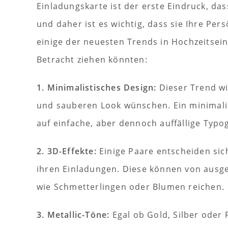
Einladungskarte ist der erste Eindruck, 
und daher ist es wichtig, dass sie Ihre Pers
einige der neuesten Trends in Hochzeitseinl
Betracht ziehen könnten:
1. Minimalistisches Design:
Dieser Trend wi
und sauberen Look wünschen. Ein minimalis
auf einfache, aber dennoch auffällige Typog
2. 3D-Effekte:
Einige Paare entscheiden sich
ihren Einladungen. Diese können von ausg
wie Schmetterlingen oder Blumen reichen.
3. Metallic-Töne:
Egal ob Gold, Silber oder 