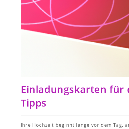
Einladungskarten für 
Tipps
Ihre Hochzeit beginnt lange vor dem Tag, a