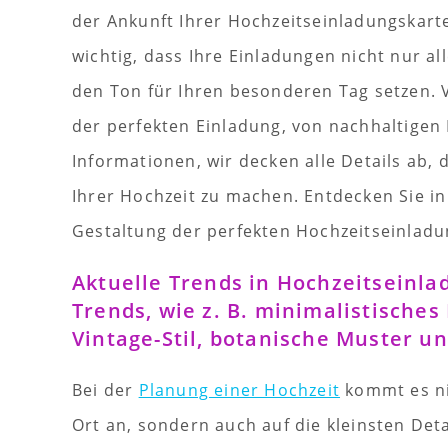
der Ankunft Ihrer Hochzeitseinladungskarte
wichtig, dass Ihre Einladungen nicht nur a
den Ton für Ihren besonderen Tag setzen. V
der perfekten Einladung, von nachhaltigen
Informationen, wir decken alle Details ab,
Ihrer Hochzeit zu machen. Entdecken Sie in
Gestaltung der perfekten Hochzeitseinlad
Aktuelle Trends in Hochzeitseinla
Trends, wie z. B. minimalistisches 
Vintage-Stil, botanische Muster un
Bei der
Planung einer Hochzeit
kommt es ni
Ort an, sondern auch auf die kleinsten Det