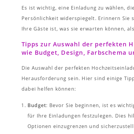
Es ist wichtig, eine Einladung zu wählen, di
Persönlichkeit widerspiegelt. Erinnern Sie s
Ihre Gäste ist, was sie erwarten können, a
Tipps zur Auswahl der perfekten H
wie Budget, Design, Farbschema u
Die Auswahl der perfekten Hochzeitseinlad
Herausforderung sein. Hier sind einige Tip
dabei helfen können:
Budget
: Bevor Sie beginnen, ist es wicht
für Ihre Einladungen festzulegen. Dies hil
Optionen einzugrenzen und sicherzustell