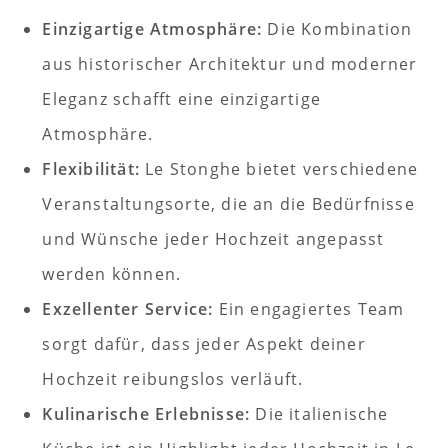
Einzigartige Atmosphäre:
Die Kombination
aus historischer Architektur und moderner
Eleganz schafft eine einzigartige
Atmosphäre.
Flexibilität:
Le Stonghe bietet verschiedene
Veranstaltungsorte, die an die Bedürfnisse
und Wünsche jeder Hochzeit angepasst
werden können.
Exzellenter Service:
Ein engagiertes Team
sorgt dafür, dass jeder Aspekt deiner
Hochzeit reibungslos verläuft.
Kulinarische Erlebnisse:
Die italienische