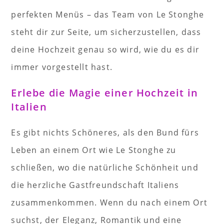
perfekten Menüs – das Team von Le Stonghe
steht dir zur Seite, um sicherzustellen, dass
deine Hochzeit genau so wird, wie du es dir
immer vorgestellt hast.
Erlebe die Magie einer Hochzeit in
Italien
Es gibt nichts Schöneres, als den Bund fürs
Leben an einem Ort wie Le Stonghe zu
schließen, wo die natürliche Schönheit und
die herzliche Gastfreundschaft Italiens
zusammenkommen. Wenn du nach einem Ort
suchst, der Eleganz, Romantik und eine