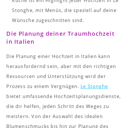
Küche ist ein Highlight jeder Hochzeit in Le
Stonghe, mit Menüs, die speziell auf deine
Wünsche zugeschnitten sind.
Die Planung deiner Traumhochzeit
in Italien
Die Planung einer Hochzeit in Italien kann
herausfordernd sein, aber mit den richtigen
Ressourcen und Unterstützung wird der
Prozess zu einem Vergnügen.
Le Stonghe
bietet umfassende Hochzeitsplanungsdienste,
die dir helfen, jeden Schritt des Weges zu
meistern. Von der Auswahl des idealen
Blumenschmucks bis hin zur Planung des