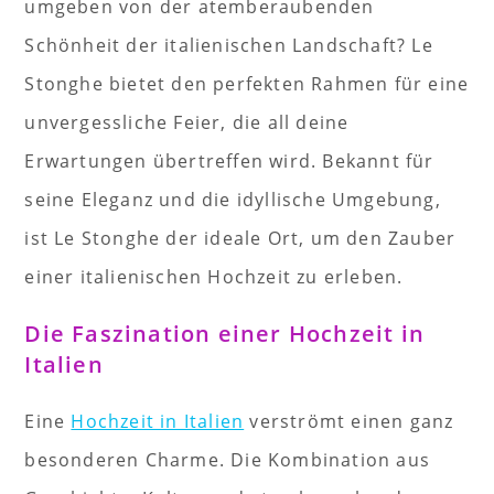
umgeben von der atemberaubenden
Schönheit der italienischen Landschaft? Le
Stonghe bietet den perfekten Rahmen für eine
unvergessliche Feier, die all deine
Erwartungen übertreffen wird. Bekannt für
seine Eleganz und die idyllische Umgebung,
ist Le Stonghe der ideale Ort, um den Zauber
einer italienischen Hochzeit zu erleben.
Die Faszination einer Hochzeit in
Italien
Eine
Hochzeit in Italien
verströmt einen ganz
besonderen Charme. Die Kombination aus