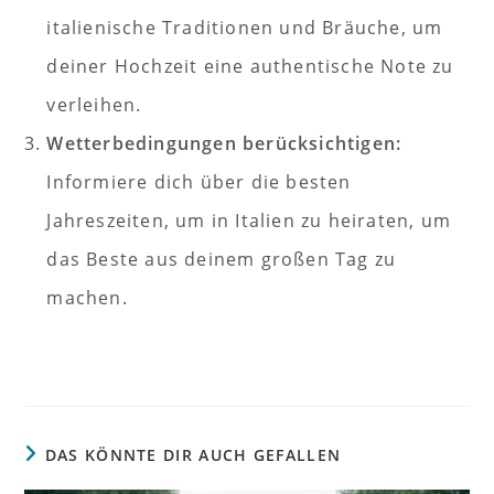
italienische Traditionen und Bräuche, um
deiner Hochzeit eine authentische Note zu
verleihen.
Wetterbedingungen berücksichtigen:
Informiere dich über die besten
Jahreszeiten, um in Italien zu heiraten, um
das Beste aus deinem großen Tag zu
machen.
DAS KÖNNTE DIR AUCH GEFALLEN