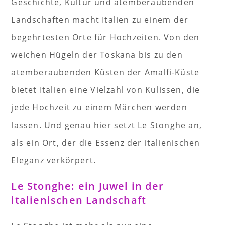
Geschichte, Kultur und atemberaubenden
Landschaften macht Italien zu einem der
begehrtesten Orte für Hochzeiten. Von den
weichen Hügeln der Toskana bis zu den
atemberaubenden Küsten der Amalfi-Küste
bietet Italien eine Vielzahl von Kulissen, die
jede Hochzeit zu einem Märchen werden
lassen. Und genau hier setzt Le Stonghe an,
als ein Ort, der die Essenz der italienischen
Eleganz verkörpert.
Le Stonghe: ein Juwel in der
italienischen Landschaft