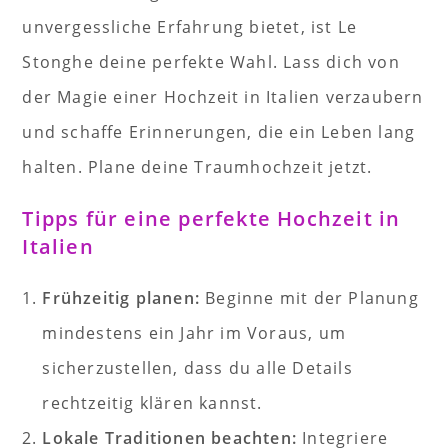
unvergessliche Erfahrung bietet, ist Le
Stonghe deine perfekte Wahl. Lass dich von
der Magie einer Hochzeit in Italien verzaubern
und schaffe Erinnerungen, die ein Leben lang
halten. Plane deine Traumhochzeit jetzt.
Tipps für eine perfekte Hochzeit in
Italien
Frühzeitig planen:
Beginne mit der Planung
mindestens ein Jahr im Voraus, um
sicherzustellen, dass du alle Details
rechtzeitig klären kannst.
Lokale Traditionen beachten:
Integriere