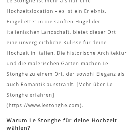
Le Stonghe ist mehr als nur eine
Hochzeitslocation – es ist ein Erlebnis.
Eingebettet in die sanften Hügel der
italienischen Landschaft, bietet dieser Ort
eine unvergleichliche Kulisse für deine
Hochzeit in Italien. Die historische Architektur
und die malerischen Gärten machen Le
Stonghe zu einem Ort, der sowohl Eleganz als
auch Romantik ausstrahlt. [Mehr über Le
Stonghe erfahren]
(https://www.lestonghe.com).
Warum Le Stonghe für deine Hochzeit
wählen?