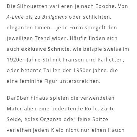
Die Silhouetten variieren je nach Epoche. Von
A-Linie
bis zu
Ballgowns
oder schlichten,
eleganten Linien – jede Form spiegelt den
jeweiligen Trend wider. Häufig finden sich
auch
exklusive Schnitte
, wie beispielsweise im
1920er-Jahre-Stil mit Fransen und Pailletten,
oder betonte Taillen der 1950er Jahre, die
eine feminine Figur unterstreichen.
Darüber hinaus spielen die verwendeten
Materialien eine bedeutende Rolle. Zarte
Seide, edles Organza oder feine Spitze
verleihen jedem Kleid nicht nur einen Hauch