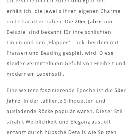
unterschiedlichen Stilen und Epochen
erhältlich, die jeweils ihren eigenen Charme
und Charakter haben. Die
20er Jahre
zum
Beispiel sind bekannt für ihre schlichten
Linien und den „Flapper“-Look, bei dem mit
Fransen und Beading gespielt wird. Diese
Kleider vermitteln ein Gefühl von Freiheit und
modernem Lebensstil.
Eine weitere faszinierende Epoche ist die
50er
Jahre
, in der taillierte Silhouetten und
ausladende Röcke populär waren. Dieser Stil
strahlt Weiblichkeit und Eleganz aus, oft
ergänzt durch hübsche Details wie Spitzen