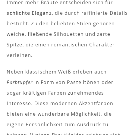
Immer mehr Bräute entscheiden sich für
schlichte Eleganz
, die durch raffinierte Details
besticht. Zu den beliebten Stilen gehören
weiche, fließende Silhouetten und zarte
Spitze, die einen romantischen Charakter
verleihen.
Neben klassischem Weiß erleben auch
Farbtupfer
in Form von Pastelltönen oder
sogar kräftigen Farben zunehmendes
Interesse. Diese modernen Akzentfarben
bieten eine wunderbare Möglichkeit, die
eigene Persönlichkeit zum Ausdruck zu
bringen. Vintage-Brautkleider zeichnen sich