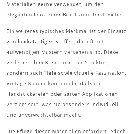
Materialien gerne verwendet, um den
eleganten Look einer Braut zu unterstreichen.
Ein weiteres typisches Merkmal ist der Einsatz
von
brokatartigen
Stoffen, die oft mit
aufwendigen Mustern versehen sind. Diese
verleihen dem Kleid nicht nur Struktur,
sondern auch Tiefe sowie visuelle Faszination.
Vintage-Kleider können ebenfalls mit
Handstickereien oder zarten Applikationen
verziert sein, was sie besonders individuell
und unverwechselbar macht.
Die Pflege dieser Materialien erfordert jedoch