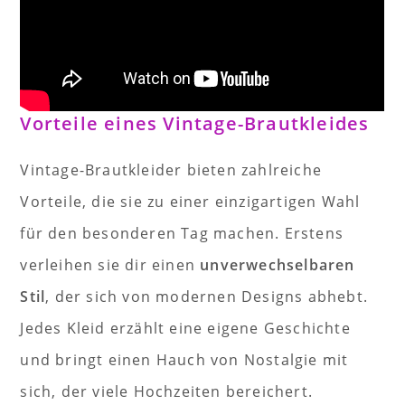
Vorteile eines Vintage-Brautkleides
Vintage-Brautkleider bieten zahlreiche
Vorteile, die sie zu einer einzigartigen Wahl
für den besonderen Tag machen. Erstens
verleihen sie dir einen
unverwechselbaren
Stil
, der sich von modernen Designs abhebt.
Jedes Kleid erzählt eine eigene Geschichte
und bringt einen Hauch von Nostalgie mit
sich, der viele Hochzeiten bereichert.