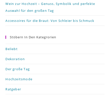
Wein zur Hochzeit – Genuss, Symbolik und perfekte
Auswahl für den großen Tag
Accessoires für die Braut: Von Schleier bis Schmuck
Stöbern In Den Kategrorien
Beliebt
Dekoration
Der große Tag
Hochzeitsmode
Ratgeber