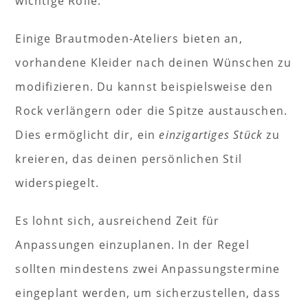
wichtige Rolle.
Einige Brautmoden-Ateliers bieten an,
vorhandene Kleider nach deinen Wünschen zu
modifizieren. Du kannst beispielsweise den
Rock verlängern oder die Spitze austauschen.
Dies ermöglicht dir, ein
einzigartiges Stück
zu
kreieren, das deinen persönlichen Stil
widerspiegelt.
Es lohnt sich, ausreichend Zeit für
Anpassungen einzuplanen. In der Regel
sollten mindestens zwei Anpassungstermine
eingeplant werden, um sicherzustellen, dass