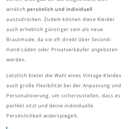
wirklich
persönlich und individuell
auszudrücken. Zudem können diese Kleider
auch erheblich günstiger sein als neue
Brautmode, da sie oft direkt über Second-
Hand-Läden oder Privatverkäufer angeboten
werden.
Letztlich bietet die Wahl eines Vintage-Kleides
auch große Flexibilität bei der Anpassung und
Personalisierung, um sicherzustellen, dass es
perfekt sitzt und deine individuelle
Persönlichkeit widerspiegelt.