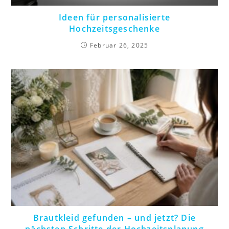
Ideen für personalisierte
Hochzeitsgeschenke
Februar 26, 2025
Brautkleid gefunden – und jetzt? Die