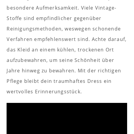
besondere Aufmerksamkeit. Viele Vintage-
Stoffe sind empfindlicher gegenüber
Reinigungsmethoden, weswegen schonende
Verfahren empfehlenswert sind. Achte darauf,
das Kleid an einem kühlen, trockenen Ort
aufzubewahren, um seine Schönheit über
Jahre hinweg zu bewahren. Mit der richtigen
Pflege bleibt dein traumhaftes Dress ein
wertvolles Erinnerungsstück.