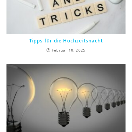
Tipps für die Hochzeitsnacht
Februar 10, 2025