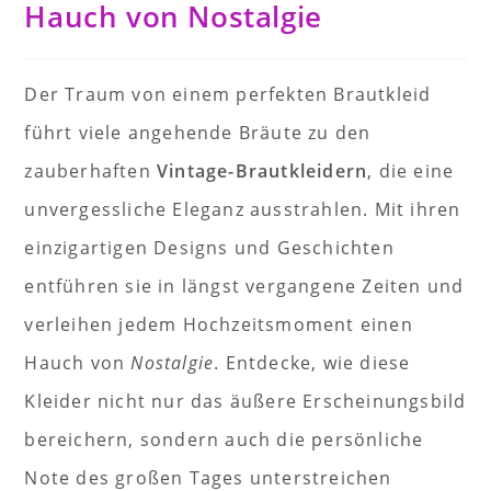
Hauch von Nostalgie
Der Traum von einem perfekten Brautkleid
führt viele angehende Bräute zu den
zauberhaften
Vintage-Brautkleidern
, die eine
unvergessliche Eleganz ausstrahlen. Mit ihren
einzigartigen Designs und Geschichten
entführen sie in längst vergangene Zeiten und
verleihen jedem Hochzeitsmoment einen
Hauch von
Nostalgie
. Entdecke, wie diese
Kleider nicht nur das äußere Erscheinungsbild
bereichern, sondern auch die persönliche
Note des großen Tages unterstreichen