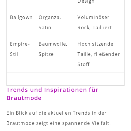
Design
Ballgown
Organza,
Voluminöser
Satin
Rock, Tailliert
Empire-
Baumwolle,
Hoch sitzende
Stil
Spitze
Taille, fließender
Stoff
Trends und Inspirationen für
Brautmode
Ein Blick auf die aktuellen Trends in der
Brautmode zeigt eine spannende Vielfalt.