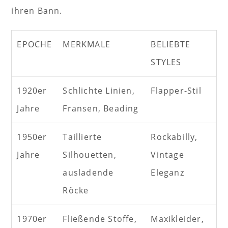
ihren Bann.
EPOCHE
MERKMALE
BELIEBTE
STYLES
1920er
Schlichte Linien,
Flapper-Stil
Jahre
Fransen, Beading
1950er
Taillierte
Rockabilly,
Jahre
Silhouetten,
Vintage
ausladende
Eleganz
Röcke
1970er
Fließende Stoffe,
Maxikleider,