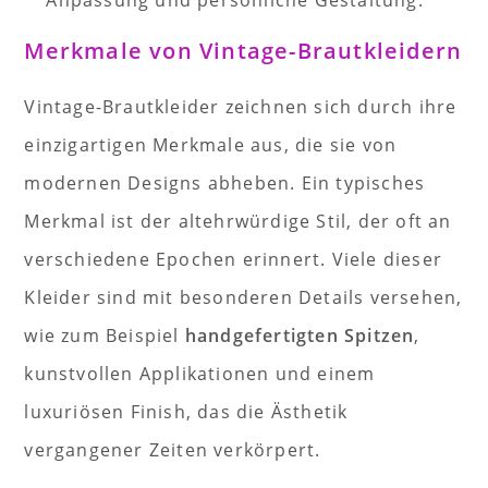
Anpassung und persönliche Gestaltung.
Merkmale von Vintage-Brautkleidern
Vintage-Brautkleider zeichnen sich durch ihre
einzigartigen Merkmale aus, die sie von
modernen Designs abheben. Ein typisches
Merkmal ist der altehrwürdige Stil, der oft an
verschiedene Epochen erinnert. Viele dieser
Kleider sind mit besonderen Details versehen,
wie zum Beispiel
handgefertigten Spitzen
,
kunstvollen Applikationen und einem
luxuriösen Finish, das die Ästhetik
vergangener Zeiten verkörpert.