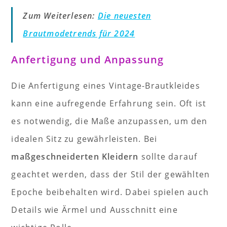
Zum Weiterlesen:
Die neuesten
Brautmodetrends für 2024
Anfertigung und Anpassung
Die Anfertigung eines Vintage-Brautkleides
kann eine aufregende Erfahrung sein. Oft ist
es notwendig, die Maße anzupassen, um den
idealen Sitz zu gewährleisten. Bei
maßgeschneiderten Kleidern
sollte darauf
geachtet werden, dass der Stil der gewählten
Epoche beibehalten wird. Dabei spielen auch
Details wie Ärmel und Ausschnitt eine