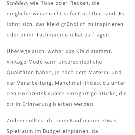
Schäden
, wie Risse oder Flecken, die
möglicherweise nicht sofort sichtbar sind. Es
lohnt sich, das Kleid gründlich zu inspizieren
oder einen Fachmann um Rat zu fragen.
Überlege auch, woher das Kleid stammt.
Vintage-Mode kann unterschiedliche
Qualitäten haben, je nach dem Material und
der Verarbeitung. Manchmal findest du unter
den Hochzeitskleidern einzigartige Stücke, die
dir in Erinnerung bleiben werden.
Zudem solltest du beim Kauf immer etwas
Spielraum im Budget einplanen, da