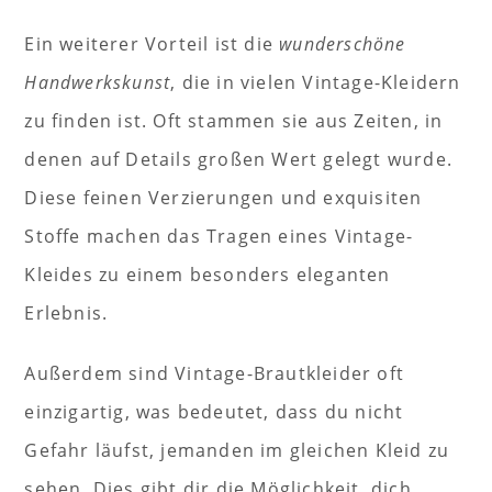
Ein weiterer Vorteil ist die
wunderschöne
Handwerkskunst
, die in vielen Vintage-Kleidern
zu finden ist. Oft stammen sie aus Zeiten, in
denen auf Details großen Wert gelegt wurde.
Diese feinen Verzierungen und exquisiten
Stoffe machen das Tragen eines Vintage-
Kleides zu einem besonders eleganten
Erlebnis.
Außerdem sind Vintage-Brautkleider oft
einzigartig, was bedeutet, dass du nicht
Gefahr läufst, jemanden im gleichen Kleid zu
sehen. Dies gibt dir die Möglichkeit, dich