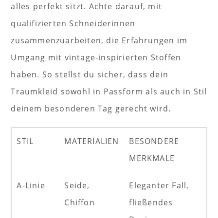
alles perfekt sitzt. Achte darauf, mit
qualifizierten Schneiderinnen
zusammenzuarbeiten, die Erfahrungen im
Umgang mit vintage-inspirierten Stoffen
haben. So stellst du sicher, dass dein
Traumkleid sowohl in Passform als auch in Stil
deinem besonderen Tag gerecht wird.
STIL
MATERIALIEN
BESONDERE
MERKMALE
A-Linie
Seide,
Eleganter Fall,
Chiffon
fließendes