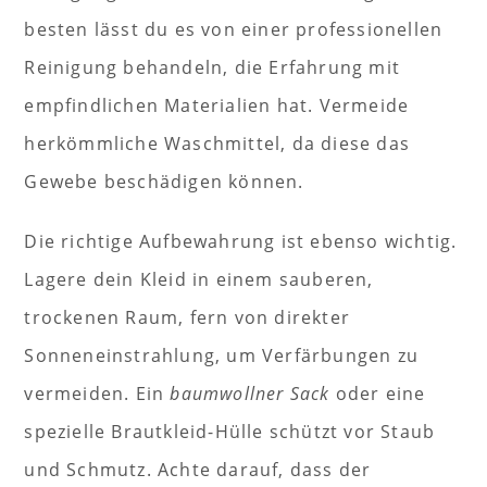
besten lässt du es von einer professionellen
Reinigung behandeln, die Erfahrung mit
empfindlichen Materialien hat. Vermeide
herkömmliche Waschmittel, da diese das
Gewebe beschädigen können.
Die richtige Aufbewahrung ist ebenso wichtig.
Lagere dein Kleid in einem sauberen,
trockenen Raum, fern von direkter
Sonneneinstrahlung, um Verfärbungen zu
vermeiden. Ein
baumwollner Sack
oder eine
spezielle Brautkleid-Hülle schützt vor Staub
und Schmutz. Achte darauf, dass der