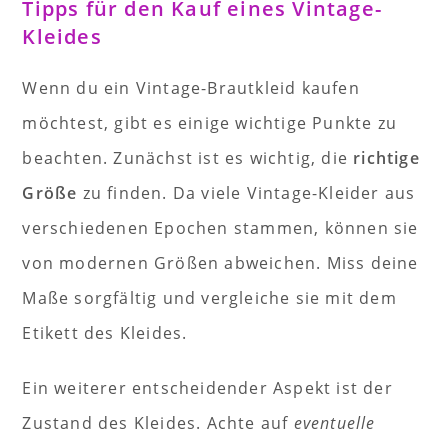
Tipps für den Kauf eines Vintage-
Kleides
Wenn du ein Vintage-Brautkleid kaufen
möchtest, gibt es einige wichtige Punkte zu
beachten. Zunächst ist es wichtig, die
richtige
Größe
zu finden. Da viele Vintage-Kleider aus
verschiedenen Epochen stammen, können sie
von modernen Größen abweichen. Miss deine
Maße sorgfältig und vergleiche sie mit dem
Etikett des Kleides.
Ein weiterer entscheidender Aspekt ist der
Zustand des Kleides. Achte auf
eventuelle