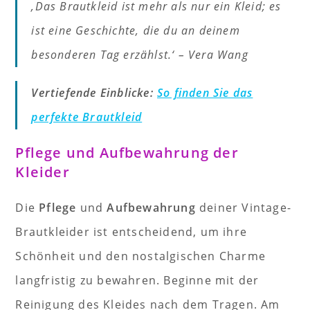
‚Das Brautkleid ist mehr als nur ein Kleid; es
ist eine Geschichte, die du an deinem
besonderen Tag erzählst.‘ – Vera Wang
Vertiefende Einblicke:
So finden Sie das
perfekte Brautkleid
Pflege und Aufbewahrung der
Kleider
Die
Pflege
und
Aufbewahrung
deiner Vintage-
Brautkleider ist entscheidend, um ihre
Schönheit und den nostalgischen Charme
langfristig zu bewahren. Beginne mit der
Reinigung des Kleides nach dem Tragen. Am