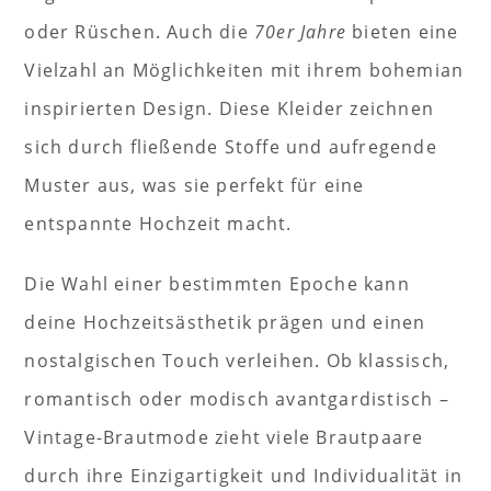
oder Rüschen. Auch die
70er Jahre
bieten eine
Vielzahl an Möglichkeiten mit ihrem bohemian
inspirierten Design. Diese Kleider zeichnen
sich durch fließende Stoffe und aufregende
Muster aus, was sie perfekt für eine
entspannte Hochzeit macht.
Die Wahl einer bestimmten Epoche kann
deine Hochzeitsästhetik prägen und einen
nostalgischen Touch verleihen. Ob klassisch,
romantisch oder modisch avantgardistisch –
Vintage-Brautmode zieht viele Brautpaare
durch ihre Einzigartigkeit und Individualität in