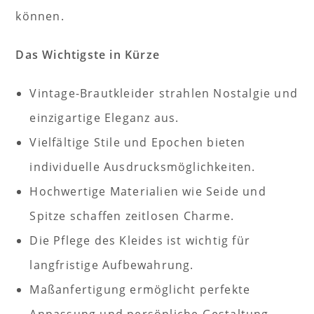
können.
Das Wichtigste in Kürze
Vintage-Brautkleider strahlen Nostalgie und
einzigartige Eleganz aus.
Vielfältige Stile und Epochen bieten
individuelle Ausdrucksmöglichkeiten.
Hochwertige Materialien wie Seide und
Spitze schaffen zeitlosen Charme.
Die Pflege des Kleides ist wichtig für
langfristige Aufbewahrung.
Maßanfertigung ermöglicht perfekte