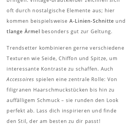
oft durch nostalgische Elemente aus; hier
kommen beispielsweise
A-Linien-Schnitte
und
tlange Ärmel
besonders gut zur Geltung.
Trendsetter kombinieren gerne verschiedene
Texturen wie Seide, Chiffon und Spitze, um
interessante Kontraste zu schaffen. Auch
Accessoires
spielen eine zentrale Rolle: Von
filigranen Haarschmuckstücken bis hin zu
auffälligem Schmuck – sie runden den Look
perfekt ab. Lass dich inspirieren und finde
den Stil, der am besten zu dir passt!