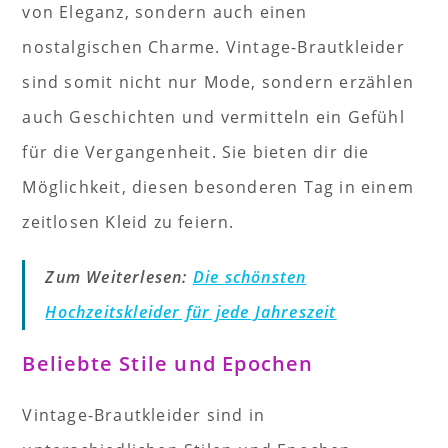
von Eleganz, sondern auch einen
nostalgischen Charme. Vintage-Brautkleider
sind somit nicht nur Mode, sondern erzählen
auch Geschichten und vermitteln ein Gefühl
für die Vergangenheit. Sie bieten dir die
Möglichkeit, diesen besonderen Tag in einem
zeitlosen Kleid zu feiern.
Zum Weiterlesen:
Die schönsten
Hochzeitskleider für jede Jahreszeit
Beliebte Stile und Epochen
Vintage-Brautkleider sind in