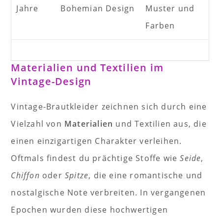
Jahre
Bohemian Design
Muster und
Farben
Materialien und Textilien im
Vintage-Design
Vintage-Brautkleider zeichnen sich durch eine
Vielzahl von
Materialien
und Textilien aus, die
einen einzigartigen Charakter verleihen.
Oftmals findest du prächtige Stoffe wie
Seide
,
Chiffon
oder
Spitze
, die eine romantische und
nostalgische Note verbreiten. In vergangenen
Epochen wurden diese hochwertigen