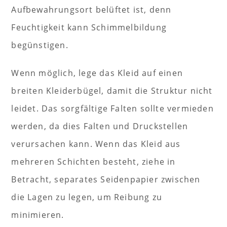
Aufbewahrungsort belüftet ist, denn
Feuchtigkeit kann Schimmelbildung
begünstigen.
Wenn möglich, lege das Kleid auf einen
breiten Kleiderbügel, damit die Struktur nicht
leidet. Das sorgfältige Falten sollte vermieden
werden, da dies Falten und Druckstellen
verursachen kann. Wenn das Kleid aus
mehreren Schichten besteht, ziehe in
Betracht, separates Seidenpapier zwischen
die Lagen zu legen, um Reibung zu
minimieren.