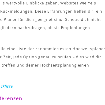
s wertvolle Einblicke geben. Websites wie Yelp
e Rückmeldungen. Diese Erfahrungen helfen dir, ein
 Planer für dich geeignet sind. Scheue dich nicht
gliedern nachzufragen, ob sie Empfehlungen
lle eine Liste der renommiertesten Hochzeitsplaner
 Zeit, jede Option genau zu prüfen – dies wird dir
u treffen und deiner Hochzeitsplanung einen
ckliste
ferenzen