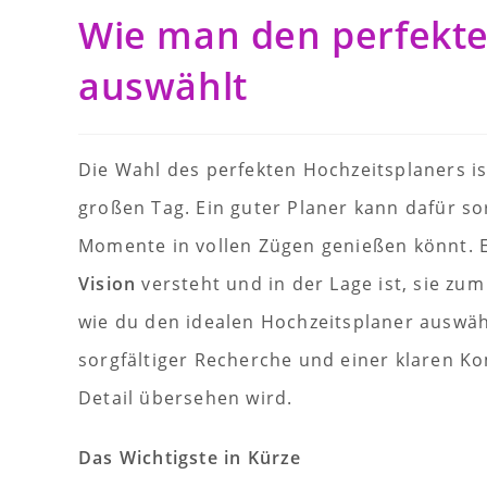
Wie man den perfekte
auswählt
Die Wahl des perfekten Hochzeitsplaners i
großen Tag. Ein guter Planer kann dafür sor
Momente in vollen Zügen genießen könnt. Es
Vision
versteht und in der Lage ist, sie zum
wie du den idealen Hochzeitsplaner auswähl
sorgfältiger Recherche und einer klaren Ko
Detail übersehen wird.
Das Wichtigste in Kürze