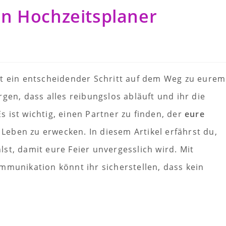
n Hochzeitsplaner
st ein entscheidender Schritt auf dem Weg zu eurem
gen, dass alles reibungslos abläuft und ihr die
 ist wichtig, einen Partner zu finden, der
eure
 Leben zu erwecken. In diesem Artikel erfährst du,
st, damit eure Feier unvergesslich wird. Mit
mmunikation könnt ihr sicherstellen, dass kein