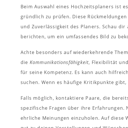
Beim Auswahl eines Hochzeitsplaners ist es
gründlich zu prüfen. Diese Rückmeldungen g
und Zuverlässigkeit des Planers. Schau dir
berichten, um ein umfassendes Bild zu be
Achte besonders auf wiederkehrende Them
die
Kommunikationsfähigkeit
, Flexibilität u
für seine Kompetenz. Es kann auch hilfreic
suchen. Wenn es häufige Kritikpunkte gibt,
Falls möglich, kontaktiere Paare, die berei
spezifische Fragen über ihre Erfahrungen.
ehrliche Meinungen einzuholen. Auf diese W