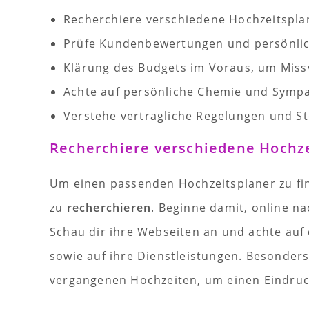
Recherchiere verschiedene Hochzeitspla
Prüfe Kundenbewertungen und persönlich
Klärung des Budgets im Voraus, um Miss
Achte auf persönliche Chemie und Sympa
Verstehe vertragliche Regelungen und 
Recherchiere verschiedene Hochze
Um einen passenden Hochzeitsplaner zu find
zu
recherchieren
. Beginne damit, online n
Schau dir ihre Webseiten an und achte auf
sowie auf ihre Dienstleistungen. Besonders
vergangenen Hochzeiten, um einen Eindruck