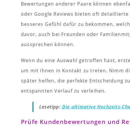
Bewertungen anderer Paare können ebenfall
oder Google Reviews bieten oft detailliert
besseres Gefühl dafür zu bekommen, welche
davor, auch bei Freunden oder Familienmit
aussprechen können.
Wenn du eine Auswahl getroffen hast, erste
um mit ihnen in Kontakt zu treten. Nimm dir
später helfen, die perfekte Entscheidung z
entspannten Verlauf zu verleihen.
Lesetipp:
Die ultimative Hochzeits-Che
Prüfe Kundenbewertungen und Re