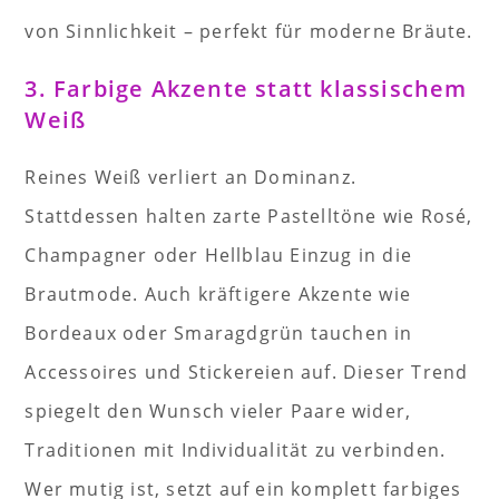
von Sinnlichkeit – perfekt für moderne Bräute.
3. Farbige Akzente statt klassischem
Weiß
Reines Weiß verliert an Dominanz.
Stattdessen halten zarte Pastelltöne wie Rosé,
Champagner oder Hellblau Einzug in die
Brautmode. Auch kräftigere Akzente wie
Bordeaux oder Smaragdgrün tauchen in
Accessoires und Stickereien auf. Dieser Trend
spiegelt den Wunsch vieler Paare wider,
Traditionen mit Individualität zu verbinden.
Wer mutig ist, setzt auf ein komplett farbiges