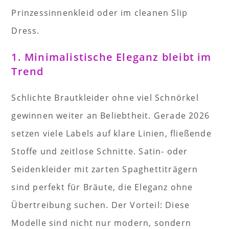
Prinzessinnenkleid oder im cleanen Slip
Dress.
1. Minimalistische Eleganz bleibt im
Trend
Schlichte Brautkleider ohne viel Schnörkel
gewinnen weiter an Beliebtheit. Gerade 2026
setzen viele Labels auf klare Linien, fließende
Stoffe und zeitlose Schnitte. Satin- oder
Seidenkleider mit zarten Spaghettiträgern
sind perfekt für Bräute, die Eleganz ohne
Übertreibung suchen. Der Vorteil: Diese
Modelle sind nicht nur modern, sondern