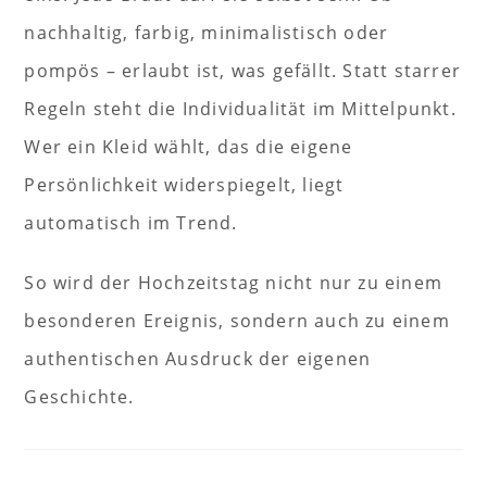
nachhaltig, farbig, minimalistisch oder
pompös – erlaubt ist, was gefällt. Statt starrer
Regeln steht die Individualität im Mittelpunkt.
Wer ein Kleid wählt, das die eigene
Persönlichkeit widerspiegelt, liegt
automatisch im Trend.
So wird der Hochzeitstag nicht nur zu einem
besonderen Ereignis, sondern auch zu einem
authentischen Ausdruck der eigenen
Geschichte.