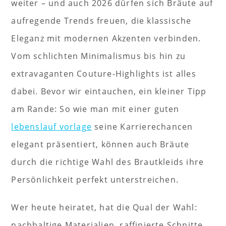
weiter – und auch 2026 dürfen sich Bräute auf
aufregende Trends freuen, die klassische
Eleganz mit modernen Akzenten verbinden.
Vom schlichten Minimalismus bis hin zu
extravaganten Couture-Highlights ist alles
dabei. Bevor wir eintauchen, ein kleiner Tipp
am Rande: So wie man mit einer guten
lebenslauf vorlage
seine Karrierechancen
elegant präsentiert, können auch Bräute
durch die richtige Wahl des Brautkleids ihre
Persönlichkeit perfekt unterstreichen.
Wer heute heiratet, hat die Qual der Wahl:
nachhaltige Materialien, raffinierte Schnitte