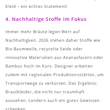
Kleid – ein echtes Statement!
4. Nachhaltige Stoffe im Fokus
Immer mehr Bräute legen Wert auf
Nachhaltigkeit. 2026 stehen daher Stoffe wie
Bio-Baumwolle, recycelte Seide oder
innovative Materialien aus Ananasfasern oder
Bambus hoch im Kurs. Designer arbeiten
zudem mit regionalen Produktionsstätten, um
Transportwege zu verkürzen. Das Ergebnis:
Brautkleider, die nicht nur traumhaft
aussehen, sondern auch ein gutes Gewissen
schenken.