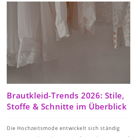
Brautkleid-Trends 2026: Stile,
Stoffe & Schnitte im Überblick
Die Hochzeitsmode entwickelt sich ständig