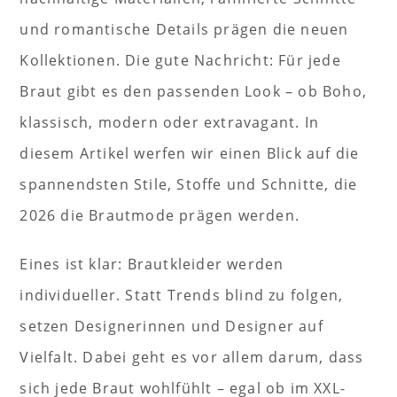
und romantische Details prägen die neuen
Kollektionen. Die gute Nachricht: Für jede
Braut gibt es den passenden Look – ob Boho,
klassisch, modern oder extravagant. In
diesem Artikel werfen wir einen Blick auf die
spannendsten Stile, Stoffe und Schnitte, die
2026 die Brautmode prägen werden.
Eines ist klar: Brautkleider werden
individueller. Statt Trends blind zu folgen,
setzen Designerinnen und Designer auf
Vielfalt. Dabei geht es vor allem darum, dass
sich jede Braut wohlfühlt – egal ob im XXL-