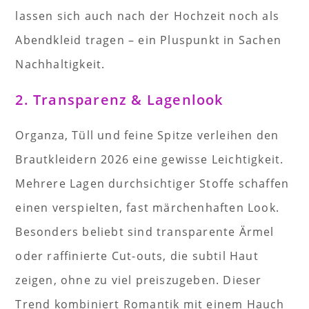
lassen sich auch nach der Hochzeit noch als
Abendkleid tragen – ein Pluspunkt in Sachen
Nachhaltigkeit.
2. Transparenz & Lagenlook
Organza, Tüll und feine Spitze verleihen den
Brautkleidern 2026 eine gewisse Leichtigkeit.
Mehrere Lagen durchsichtiger Stoffe schaffen
einen verspielten, fast märchenhaften Look.
Besonders beliebt sind transparente Ärmel
oder raffinierte Cut-outs, die subtil Haut
zeigen, ohne zu viel preiszugeben. Dieser
Trend kombiniert Romantik mit einem Hauch