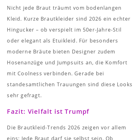
Nicht jede Braut träumt vom bodenlangen
Kleid. Kurze Brautkleider sind 2026 ein echter
Hingucker – ob verspielt im 50er-Jahre-Stil
oder elegant als Etuikleid. Für besonders
moderne Bräute bieten Designer zudem
Hosenanzüge und Jumpsuits an, die Komfort
mit Coolness verbinden. Gerade bei
standesamtlichen Trauungen sind diese Looks
sehr gefragt.
Fazit: Vielfalt ist Trumpf
Die Brautkleid-Trends 2026 zeigen vor allem
eins: Jede Braut darf sie selbst sein. Ob