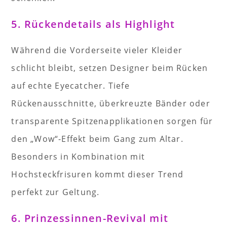
5. Rückendetails als Highlight
Während die Vorderseite vieler Kleider
schlicht bleibt, setzen Designer beim Rücken
auf echte Eyecatcher. Tiefe
Rückenausschnitte, überkreuzte Bänder oder
transparente Spitzenapplikationen sorgen für
den „Wow“-Effekt beim Gang zum Altar.
Besonders in Kombination mit
Hochsteckfrisuren kommt dieser Trend
perfekt zur Geltung.
6. Prinzessinnen-Revival mit