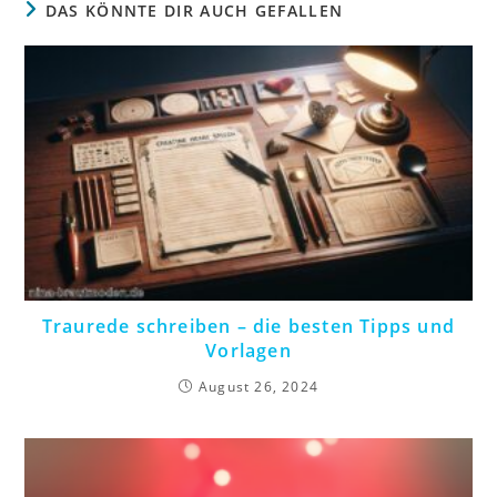
DAS KÖNNTE DIR AUCH GEFALLEN
Traurede schreiben – die besten Tipps und
Vorlagen
August 26, 2024