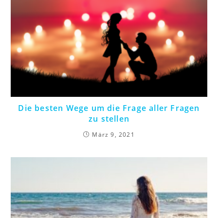
Die besten Wege um die Frage aller Fragen
zu stellen
März 9, 2021