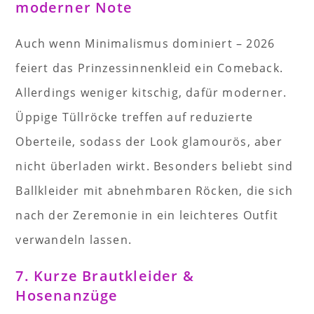
moderner Note
Auch wenn Minimalismus dominiert – 2026
feiert das Prinzessinnenkleid ein Comeback.
Allerdings weniger kitschig, dafür moderner.
Üppige Tüllröcke treffen auf reduzierte
Oberteile, sodass der Look glamourös, aber
nicht überladen wirkt. Besonders beliebt sind
Ballkleider mit abnehmbaren Röcken, die sich
nach der Zeremonie in ein leichteres Outfit
verwandeln lassen.
7. Kurze Brautkleider &
Hosenanzüge