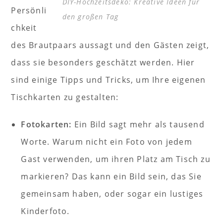
DIY-Hochzeitsdeko: Kreative Ideen für
Persönli
den großen Tag
chkeit
des Brautpaars aussagt und den Gästen zeigt,
dass sie besonders geschätzt werden. Hier
sind einige Tipps und Tricks, um Ihre eigenen
Tischkarten zu gestalten:
Fotokarten:
Ein Bild sagt mehr als tausend
Worte. Warum nicht ein Foto von jedem
Gast verwenden, um ihren Platz am Tisch zu
markieren? Das kann ein Bild sein, das Sie
gemeinsam haben, oder sogar ein lustiges
Kinderfoto.