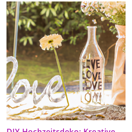
DIY-Hochzeitsdeko: Kreative