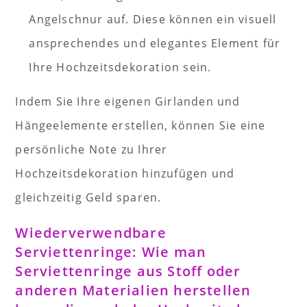
Angelschnur auf. Diese können ein visuell
ansprechendes und elegantes Element für
Ihre Hochzeitsdekoration sein.
Indem Sie Ihre eigenen Girlanden und
Hängeelemente erstellen, können Sie eine
persönliche Note zu Ihrer
Hochzeitsdekoration hinzufügen und
gleichzeitig Geld sparen.
Wiederverwendbare
Serviettenringe: Wie man
Serviettenringe aus Stoff oder
anderen Materialien herstellen