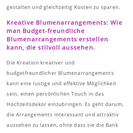
gestalten und gleichzeitig Kosten zu sparen.
Kreative Blumenarrangements: Wie
man Budget-freundliche
Blumenarrangements erstellen
kann, die stilvoll aussehen.
Die Kreation kreativer und
budgetfreundlicher Blumenarrangements
kann eine lustige und effektive Möglichkeit
sein, einen persönlichen Touch in das
Hochzeitsdekor einzubringen. Es geht darum,
die Arrangements interessant und attraktiv
aussehen zu lassen, ohne dass sie die Bank