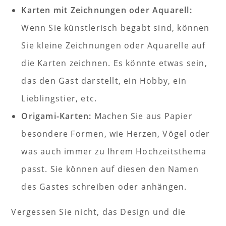
Karten mit Zeichnungen oder Aquarell:
Wenn Sie künstlerisch begabt sind, können
Sie kleine Zeichnungen oder Aquarelle auf
die Karten zeichnen. Es könnte etwas sein,
das den Gast darstellt, ein Hobby, ein
Lieblingstier, etc.
Origami-Karten:
Machen Sie aus Papier
besondere Formen, wie Herzen, Vögel oder
was auch immer zu Ihrem Hochzeitsthema
passt. Sie können auf diesen den Namen
des Gastes schreiben oder anhängen.
Vergessen Sie nicht, das Design und die