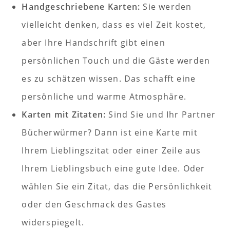
Handgeschriebene Karten:
Sie werden
vielleicht denken, dass es viel Zeit kostet,
aber Ihre Handschrift gibt einen
persönlichen Touch und die Gäste werden
es zu schätzen wissen. Das schafft eine
persönliche und warme Atmosphäre.
Karten mit Zitaten:
Sind Sie und Ihr Partner
Bücherwürmer? Dann ist eine Karte mit
Ihrem Lieblingszitat oder einer Zeile aus
Ihrem Lieblingsbuch eine gute Idee. Oder
wählen Sie ein Zitat, das die Persönlichkeit
oder den Geschmack des Gastes
widerspiegelt.