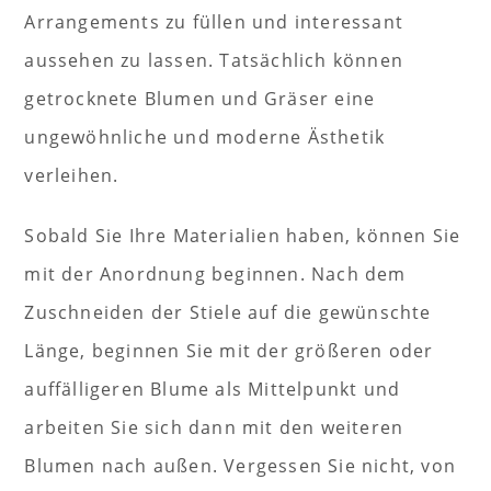
Arrangements zu füllen und interessant
aussehen zu lassen. Tatsächlich können
getrocknete Blumen und Gräser eine
ungewöhnliche und moderne Ästhetik
verleihen.
Sobald Sie Ihre Materialien haben, können Sie
mit der Anordnung beginnen. Nach dem
Zuschneiden der Stiele auf die gewünschte
Länge, beginnen Sie mit der größeren oder
auffälligeren Blume als Mittelpunkt und
arbeiten Sie sich dann mit den weiteren
Blumen nach außen. Vergessen Sie nicht, von