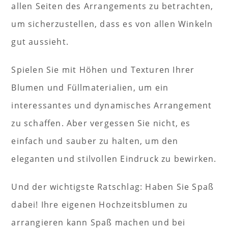
allen Seiten des Arrangements zu betrachten,
um sicherzustellen, dass es von allen Winkeln
gut aussieht.
Spielen Sie mit Höhen und Texturen Ihrer
Blumen und Füllmaterialien, um ein
interessantes und dynamisches Arrangement
zu schaffen. Aber vergessen Sie nicht, es
einfach und sauber zu halten, um den
eleganten und stilvollen Eindruck zu bewirken.
Und der wichtigste Ratschlag: Haben Sie Spaß
dabei! Ihre eigenen Hochzeitsblumen zu
arrangieren kann Spaß machen und bei