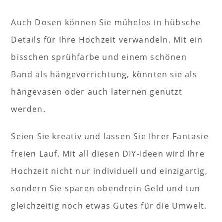
Auch Dosen können Sie mühelos in hübsche
Details für Ihre Hochzeit verwandeln. Mit ein
bisschen sprühfarbe und einem schönen
Band als hängevorrichtung, könnten sie als
hängevasen oder auch laternen genutzt
werden.
Seien Sie kreativ und lassen Sie Ihrer Fantasie
freien Lauf. Mit all diesen DIY-Ideen wird Ihre
Hochzeit nicht nur individuell und einzigartig,
sondern Sie sparen obendrein Geld und tun
gleichzeitig noch etwas Gutes für die Umwelt.