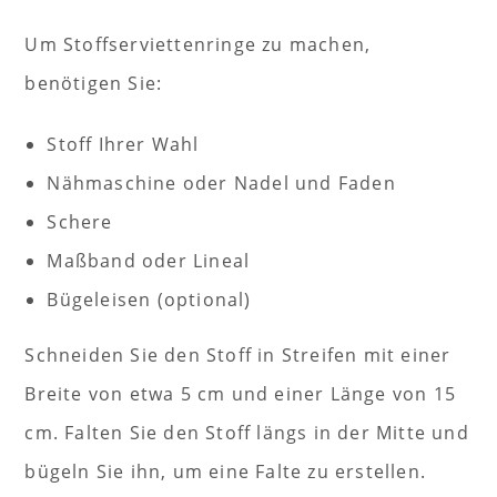
Um Stoffserviettenringe zu machen,
benötigen Sie:
Stoff Ihrer Wahl
Nähmaschine oder Nadel und Faden
Schere
Maßband oder Lineal
Bügeleisen (optional)
Schneiden Sie den Stoff in Streifen mit einer
Breite von etwa 5 cm und einer Länge von 15
cm. Falten Sie den Stoff längs in der Mitte und
bügeln Sie ihn, um eine Falte zu erstellen.