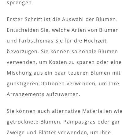
sprengen.
Erster Schritt ist die Auswahl der Blumen.
Entscheiden Sie, welche Arten von Blumen
und Farbschemas Sie für die Hochzeit
bevorzugen. Sie können saisonale Blumen
verwenden, um Kosten zu sparen oder eine
Mischung aus ein paar teueren Blumen mit
günstigeren Optionen verwenden, um Ihre
Arrangements aufzuwerten.
Sie können auch alternative Materialien wie
getrocknete Blumen, Pampasgras oder gar
Zweige und Blätter verwenden, um Ihre