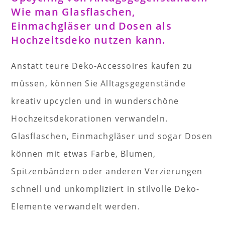
Wie man Glasflaschen,
Einmachgläser und Dosen als
Hochzeitsdeko nutzen kann.
Anstatt teure Deko-Accessoires kaufen zu
müssen, können Sie Alltagsgegenstände
kreativ upcyclen und in wunderschöne
Hochzeitsdekorationen verwandeln.
Glasflaschen, Einmachgläser und sogar Dosen
können mit etwas Farbe, Blumen,
Spitzenbändern oder anderen Verzierungen
schnell und unkompliziert in stilvolle Deko-
Elemente verwandelt werden.