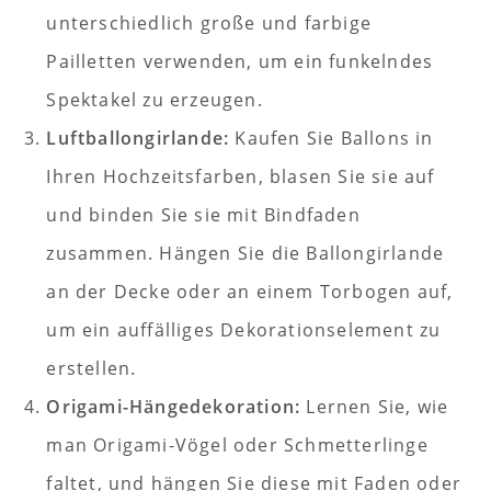
unterschiedlich große und farbige
Pailletten verwenden, um ein funkelndes
Spektakel zu erzeugen.
Luftballongirlande:
Kaufen Sie Ballons in
Ihren Hochzeitsfarben, blasen Sie sie auf
und binden Sie sie mit Bindfaden
zusammen. Hängen Sie die Ballongirlande
an der Decke oder an einem Torbogen auf,
um ein auffälliges Dekorationselement zu
erstellen.
Origami-Hängedekoration:
Lernen Sie, wie
man Origami-Vögel oder Schmetterlinge
faltet, und hängen Sie diese mit Faden oder