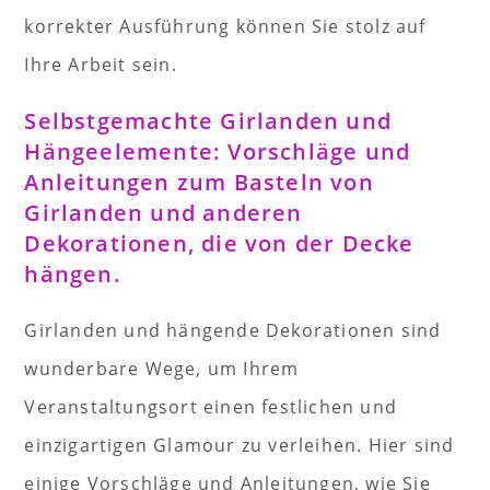
korrekter Ausführung können Sie stolz auf
Ihre Arbeit sein.
Selbstgemachte Girlanden und
Hängeelemente: Vorschläge und
Anleitungen zum Basteln von
Girlanden und anderen
Dekorationen, die von der Decke
hängen.
Girlanden und hängende Dekorationen sind
wunderbare Wege, um Ihrem
Veranstaltungsort einen festlichen und
einzigartigen Glamour zu verleihen. Hier sind
einige Vorschläge und Anleitungen, wie Sie