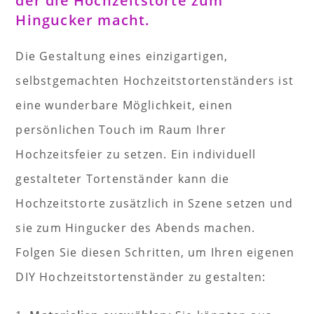
der die Hochzeitstorte zum
Hingucker macht.
Die Gestaltung eines einzigartigen,
selbstgemachten Hochzeitstortenständers ist
eine wunderbare Möglichkeit, einen
persönlichen Touch im Raum Ihrer
Hochzeitsfeier zu setzen. Ein individuell
gestalteter Tortenständer kann die
Hochzeitstorte zusätzlich in Szene setzen und
sie zum Hingucker des Abends machen.
Folgen Sie diesen Schritten, um Ihren eigenen
DIY Hochzeitstortenständer zu gestalten: