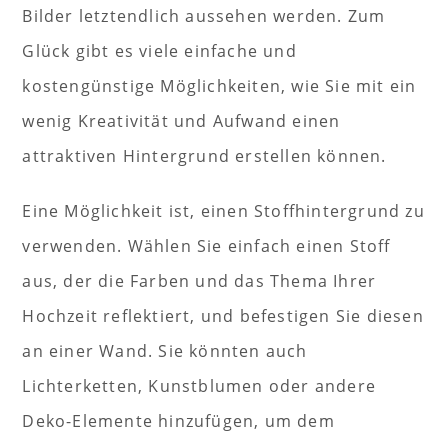
Bilder letztendlich aussehen werden. Zum
Glück gibt es viele einfache und
kostengünstige Möglichkeiten, wie Sie mit ein
wenig Kreativität und Aufwand einen
attraktiven Hintergrund erstellen können.
Eine Möglichkeit ist, einen Stoffhintergrund zu
verwenden. Wählen Sie einfach einen Stoff
aus, der die Farben und das Thema Ihrer
Hochzeit reflektiert, und befestigen Sie diesen
an einer Wand. Sie könnten auch
Lichterketten, Kunstblumen oder andere
Deko-Elemente hinzufügen, um dem