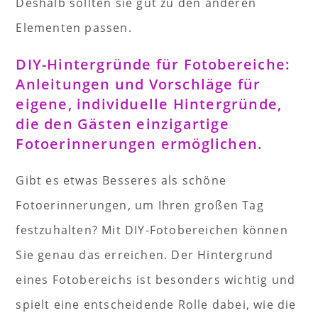
Deshalb sollten sie gut zu den anderen
Elementen passen.
DIY-Hintergründe für Fotobereiche:
Anleitungen und Vorschläge für
eigene, individuelle Hintergründe,
die den Gästen einzigartige
Fotoerinnerungen ermöglichen.
Gibt es etwas Besseres als schöne
Fotoerinnerungen, um Ihren großen Tag
festzuhalten? Mit DIY-Fotobereichen können
Sie genau das erreichen. Der Hintergrund
eines Fotobereichs ist besonders wichtig und
spielt eine entscheidende Rolle dabei, wie die