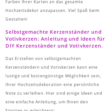
Farben Ihrer Karten an das gesamte
Hochzeitsdekor anzupassen. Viel Spaß beim
Gestalten!
Selbstgemachte Kerzenständer und
Votivkerzen: Anleitung und Ideen für
DIY Kerzenständer und Votivkerzen.
Das Erstellen von selbstgemachten
Kerzenständern und Votivkerzen kann eine
lustige und kostengünstige Möglichkeit sein,
Ihrer Hochzeitsdekoration eine persönliche
Note zu verleihen. Hier sind einige Ideen und
eine einfache Anleitung, um Ihnen den
Einstieg zu erleichtern: