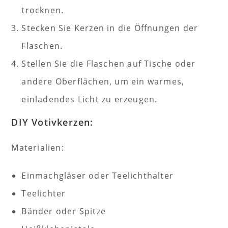
trocknen.
Stecken Sie Kerzen in die Öffnungen der
Flaschen.
Stellen Sie die Flaschen auf Tische oder
andere Oberflächen, um ein warmes,
einladendes Licht zu erzeugen.
DIY Votivkerzen:
Materialien:
Einmachgläser oder Teelichthalter
Teelichter
Bänder oder Spitze