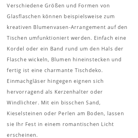
Verschiedene Größen und Formen von
Glasflaschen können beispielsweise zum
kreativen Blumenvasen-Arrangement auf den
Tischen umfunktioniert werden. Einfach eine
Kordel oder ein Band rund um den Hals der
Flasche wickeln, Blumen hineinstecken und
fertig ist eine charmante Tischdeko.
Einmachgläser hingegen eignen sich
hervorragend als Kerzenhalter oder
Windlichter. Mit ein bisschen Sand,
Kieselsteinen oder Perlen am Boden, lassen
sie Ihr Fest in einem romantischen Licht
erscheinen.