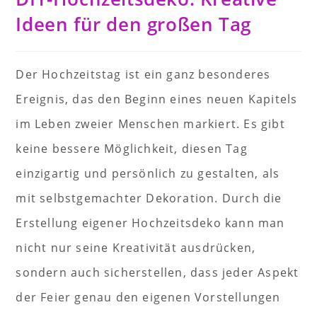
Ideen für den großen Tag
Der Hochzeitstag ist ein ganz besonderes
Ereignis, das den Beginn eines neuen Kapitels
im Leben zweier Menschen markiert. Es gibt
keine bessere Möglichkeit, diesen Tag
einzigartig und persönlich zu gestalten, als
mit selbstgemachter Dekoration. Durch die
Erstellung eigener Hochzeitsdeko kann man
nicht nur seine Kreativität ausdrücken,
sondern auch sicherstellen, dass jeder Aspekt
der Feier genau den eigenen Vorstellungen