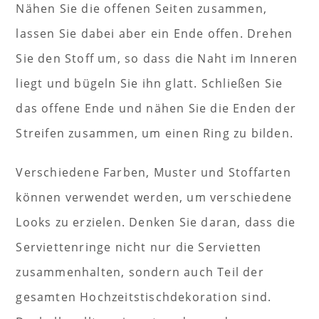
Nähen Sie die offenen Seiten zusammen,
lassen Sie dabei aber ein Ende offen. Drehen
Sie den Stoff um, so dass die Naht im Inneren
liegt und bügeln Sie ihn glatt. Schließen Sie
das offene Ende und nähen Sie die Enden der
Streifen zusammen, um einen Ring zu bilden.
Verschiedene Farben, Muster und Stoffarten
können verwendet werden, um verschiedene
Looks zu erzielen. Denken Sie daran, dass die
Serviettenringe nicht nur die Servietten
zusammenhalten, sondern auch Teil der
gesamten Hochzeitstischdekoration sind.