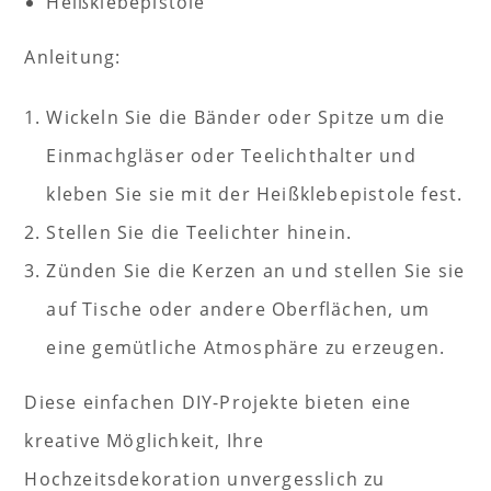
Heißklebepistole
Anleitung:
Wickeln Sie die Bänder oder Spitze um die
Einmachgläser oder Teelichthalter und
kleben Sie sie mit der Heißklebepistole fest.
Stellen Sie die Teelichter hinein.
Zünden Sie die Kerzen an und stellen Sie sie
auf Tische oder andere Oberflächen, um
eine gemütliche Atmosphäre zu erzeugen.
Diese einfachen DIY-Projekte bieten eine
kreative Möglichkeit, Ihre
Hochzeitsdekoration unvergesslich zu