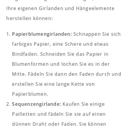
Ihre eigenen Girlanden und Hängeelemente
herstellen können:
Papierblumengirlanden:
Schnappen Sie sich
farbiges Papier, eine Schere und etwas
Bindfaden. Schneiden Sie das Papier in
Blumenformen und lochen Sie es in der
Mitte. Fädeln Sie dann den Faden durch und
erstellen Sie eine lange Kette von
Papierblumen.
Sequenzengirlande:
Kaufen Sie einige
Pailletten und fädeln Sie sie auf einen
dünnen Draht oder Faden. Sie können