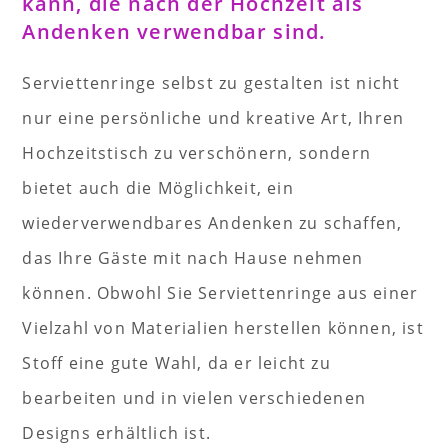
kann, die nach der Hochzeit als
Andenken verwendbar sind.
Serviettenringe selbst zu gestalten ist nicht
nur eine persönliche und kreative Art, Ihren
Hochzeitstisch zu verschönern, sondern
bietet auch die Möglichkeit, ein
wiederverwendbares Andenken zu schaffen,
das Ihre Gäste mit nach Hause nehmen
können. Obwohl Sie Serviettenringe aus einer
Vielzahl von Materialien herstellen können, ist
Stoff eine gute Wahl, da er leicht zu
bearbeiten und in vielen verschiedenen
Designs erhältlich ist.