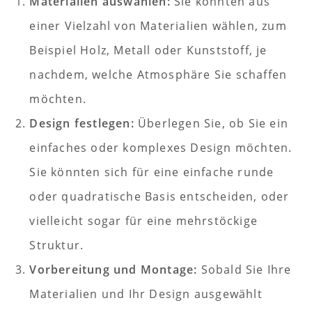
Materialien auswählen:
Sie könnten aus
einer Vielzahl von Materialien wählen, zum
Beispiel Holz, Metall oder Kunststoff, je
nachdem, welche Atmosphäre Sie schaffen
möchten.
Design festlegen:
Überlegen Sie, ob Sie ein
einfaches oder komplexes Design möchten.
Sie könnten sich für eine einfache runde
oder quadratische Basis entscheiden, oder
vielleicht sogar für eine mehrstöckige
Struktur.
Vorbereitung und Montage:
Sobald Sie Ihre
Materialien und Ihr Design ausgewählt