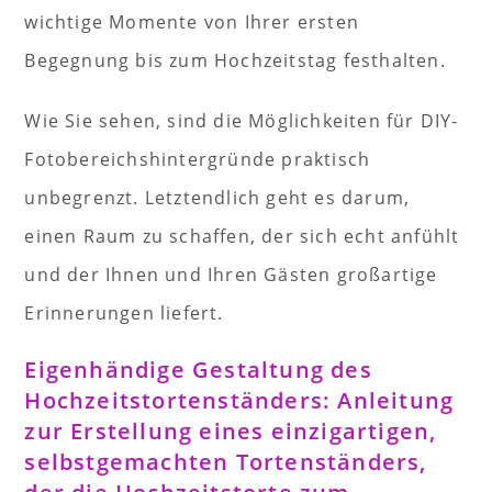
wichtige Momente von Ihrer ersten
Begegnung bis zum Hochzeitstag festhalten.
Wie Sie sehen, sind die Möglichkeiten für DIY-
Fotobereichshintergründe praktisch
unbegrenzt. Letztendlich geht es darum,
einen Raum zu schaffen, der sich echt anfühlt
und der Ihnen und Ihren Gästen großartige
Erinnerungen liefert.
Eigenhändige Gestaltung des
Hochzeitstortenständers: Anleitung
zur Erstellung eines einzigartigen,
selbstgemachten Tortenständers,