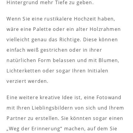
Hintergrund mehr Tiefe zu geben.
Wenn Sie eine rustikalere Hochzeit haben,
wäre eine Palette oder ein alter Holzrahmen
vielleicht genau das Richtige. Diese können
einfach weiß gestrichen oder in ihrer
natürlichen Form belassen und mit Blumen,
Lichterketten oder sogar Ihren Initialen
verziert werden.
Eine weitere kreative Idee ist, eine Fotowand
mit Ihren Lieblingsbildern von sich und Ihrem
Partner zu erstellen. Sie könnten sogar einen
„Weg der Erinnerung“ machen, auf dem Sie