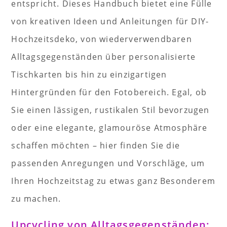
entspricht. Dieses Handbuch bietet eine Fülle
von kreativen Ideen und Anleitungen für DIY-
Hochzeitsdeko, von wiederverwendbaren
Alltagsgegenständen über personalisierte
Tischkarten bis hin zu einzigartigen
Hintergründen für den Fotobereich. Egal, ob
Sie einen lässigen, rustikalen Stil bevorzugen
oder eine elegante, glamouröse Atmosphäre
schaffen möchten – hier finden Sie die
passenden Anregungen und Vorschläge, um
Ihren Hochzeitstag zu etwas ganz Besonderem
zu machen.
Upcycling von Alltagsgegenständen: