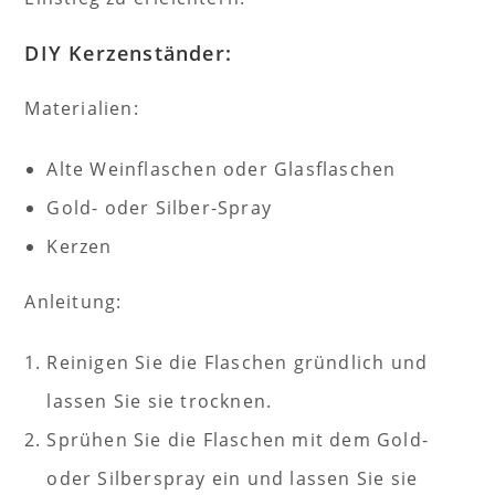
DIY Kerzenständer:
Materialien:
Alte Weinflaschen oder Glasflaschen
Gold- oder Silber-Spray
Kerzen
Anleitung:
Reinigen Sie die Flaschen gründlich und
lassen Sie sie trocknen.
Sprühen Sie die Flaschen mit dem Gold-
oder Silberspray ein und lassen Sie sie