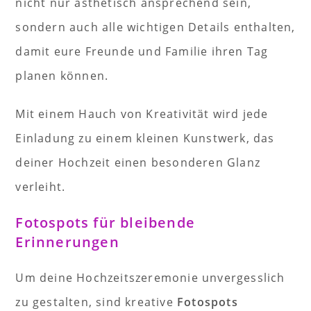
nicht nur ästhetisch ansprechend sein,
sondern auch alle wichtigen Details enthalten,
damit eure Freunde und Familie ihren Tag
planen können.
Mit einem Hauch von Kreativität wird jede
Einladung zu einem kleinen Kunstwerk, das
deiner Hochzeit einen besonderen Glanz
verleiht.
Fotospots für bleibende
Erinnerungen
Um deine Hochzeitszeremonie unvergesslich
zu gestalten, sind kreative
Fotospots