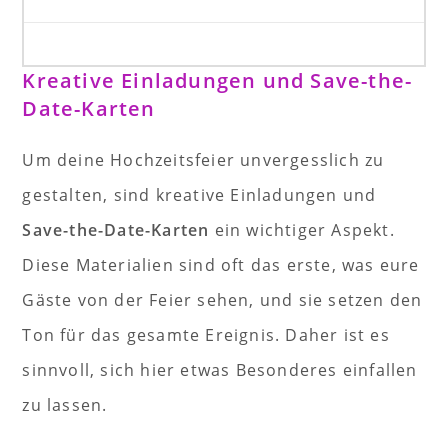
Kreative Einladungen und Save-the-
Date-Karten
Um deine Hochzeitsfeier unvergesslich zu
gestalten, sind kreative Einladungen und
Save-the-Date-Karten
ein wichtiger Aspekt.
Diese Materialien sind oft das erste, was eure
Gäste von der Feier sehen, und sie setzen den
Ton für das gesamte Ereignis. Daher ist es
sinnvoll, sich hier etwas Besonderes einfallen
zu lassen.