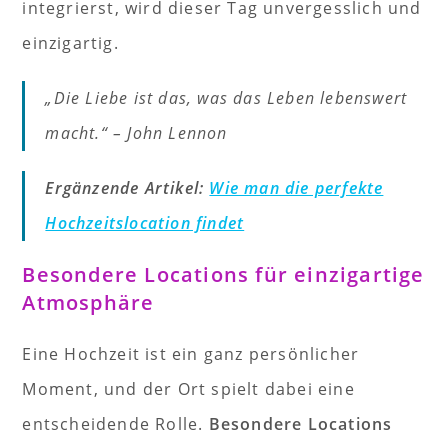
integrierst, wird dieser Tag unvergesslich und
einzigartig.
„Die Liebe ist das, was das Leben lebenswert
macht.“ – John Lennon
Ergänzende Artikel:
Wie man die perfekte
Hochzeitslocation findet
Besondere Locations für einzigartige
Atmosphäre
Eine Hochzeit ist ein ganz persönlicher
Moment, und der Ort spielt dabei eine
entscheidende Rolle.
Besondere Locations