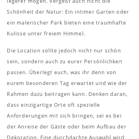
legerer mögen. Vergeßt auch nicht die
Schönheit der Natur: Ein intimer Garten oder
ein malerischer Park bieten eine traumhafte
Kulisse unter freiem Himmel.
Die Location sollte jedoch nicht nur schön
sein, sondern auch zu eurer Persönlichkeit
passen. Überlegt euch, was ihr denn von
eurem besonderen Tag erwartet und wie der
Rahmen dazu beitragen kann. Denken daran,
dass einzigartige Orte oft spezielle
Anforderungen mit sich bringen, sei es bei
der Anreise der Gäste oder beim Aufbau der
Dekoration. Eine durchdachte Auswahl wird