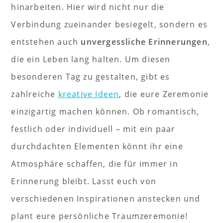
hinarbeiten. Hier wird nicht nur die
Verbindung zueinander besiegelt, sondern es
entstehen auch
unvergessliche Erinnerungen
,
die ein Leben lang halten. Um diesen
besonderen Tag zu gestalten, gibt es
zahlreiche
kreative Ideen
, die eure Zeremonie
einzigartig machen können. Ob romantisch,
festlich oder individuell – mit ein paar
durchdachten Elementen könnt ihr eine
Atmosphäre schaffen, die für immer in
Erinnerung bleibt. Lasst euch von
verschiedenen Inspirationen anstecken und
plant eure persönliche Traumzeremonie!