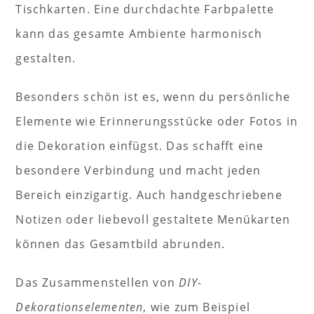
Tischkarten. Eine durchdachte Farbpalette
kann das gesamte Ambiente harmonisch
gestalten.
Besonders schön ist es, wenn du persönliche
Elemente wie Erinnerungsstücke oder Fotos in
die Dekoration einfügst. Das schafft eine
besondere Verbindung und macht jeden
Bereich einzigartig. Auch handgeschriebene
Notizen oder liebevoll gestaltete Menükarten
können das Gesamtbild abrunden.
Das Zusammenstellen von
DIY-
Dekorationselementen
, wie zum Beispiel