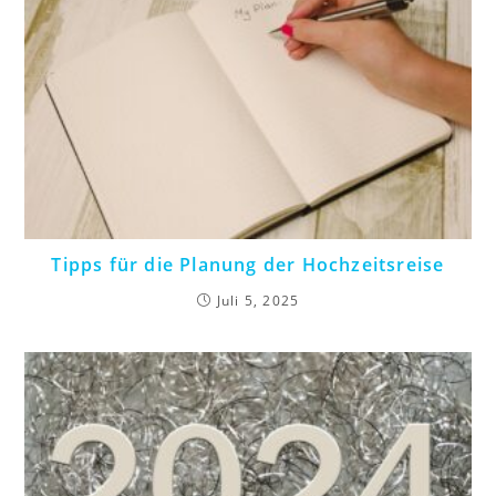
Tipps für die Planung der Hochzeitsreise
Juli 5, 2025