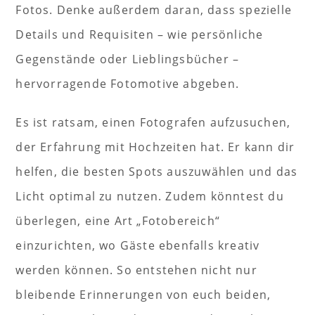
Fotos. Denke außerdem daran, dass spezielle
Details und Requisiten – wie persönliche
Gegenstände oder Lieblingsbücher –
hervorragende Fotomotive abgeben.
Es ist ratsam, einen Fotografen aufzusuchen,
der Erfahrung mit Hochzeiten hat. Er kann dir
helfen, die besten Spots auszuwählen und das
Licht optimal zu nutzen. Zudem könntest du
überlegen, eine Art „Fotobereich“
einzurichten, wo Gäste ebenfalls kreativ
werden können. So entstehen nicht nur
bleibende Erinnerungen von euch beiden,