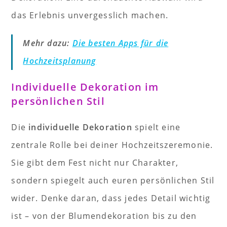
das Erlebnis unvergesslich machen.
Mehr dazu:
Die besten Apps für die
Hochzeitsplanung
Individuelle Dekoration im
persönlichen Stil
Die
individuelle Dekoration
spielt eine
zentrale Rolle bei deiner Hochzeitszeremonie.
Sie gibt dem Fest nicht nur Charakter,
sondern spiegelt auch euren persönlichen Stil
wider. Denke daran, dass jedes Detail wichtig
ist – von der Blumendekoration bis zu den