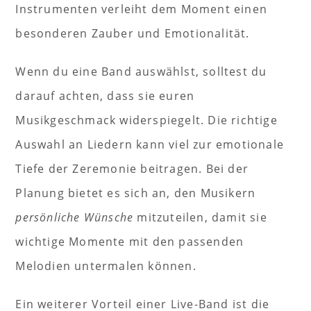
Instrumenten verleiht dem Moment einen
besonderen Zauber und Emotionalität.
Wenn du eine Band auswählst, solltest du
darauf achten, dass sie euren
Musikgeschmack widerspiegelt. Die richtige
Auswahl an Liedern kann viel zur emotionale
Tiefe der Zeremonie beitragen. Bei der
Planung bietet es sich an, den Musikern
persönliche Wünsche
mitzuteilen, damit sie
wichtige Momente mit den passenden
Melodien untermalen können.
Ein weiterer Vorteil einer Live-Band ist die