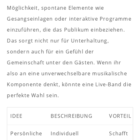
Möglichkeit, spontane Elemente wie
Gesangseinlagen oder interaktive Programme
einzuführen, die das Publikum einbeziehen.
Das sorgt nicht nur für Unterhaltung,
sondern auch für ein Gefühl der
Gemeinschaft unter den Gästen. Wenn ihr
also an eine unverwechselbare musikalische
Komponente denkt, könnte eine Live-Band die
perfekte Wahl sein.
IDEE
BESCHREIBUNG
VORTEIL
Persönliche
Individuell
Schafft