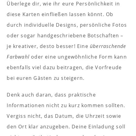
Überlege dir, wie ihr eure Persönlichkeit in
diese Karten einfließen lassen könnt. Ob
durch individuelle Designs, persönliche Fotos
oder sogar handgeschriebene Botschaften –
je kreativer, desto besser! Eine
überraschende
Farbwahl
oder eine ungewöhnliche Form kann
ebenfalls viel dazu beitragen, die Vorfreude
bei euren Gästen zu steigern.
Denk auch daran, dass praktische
Informationen nicht zu kurz kommen sollten.
Vergiss nicht, das Datum, die Uhrzeit sowie
den Ort klar anzugeben. Deine Einladung soll