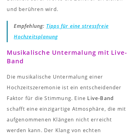
und berühren wird.
Empfehlung:
Tipps für eine stressfreie
Hochzeitsplanung
Musikalische Untermalung mit Live-
Band
Die musikalische Untermalung einer
Hochzeitszeremonie ist ein entscheidender
Faktor für die Stimmung. Eine
Live-Band
schafft eine einzigartige Atmosphäre, die mit
aufgenommenen Klängen nicht erreicht
werden kann. Der Klang von echten