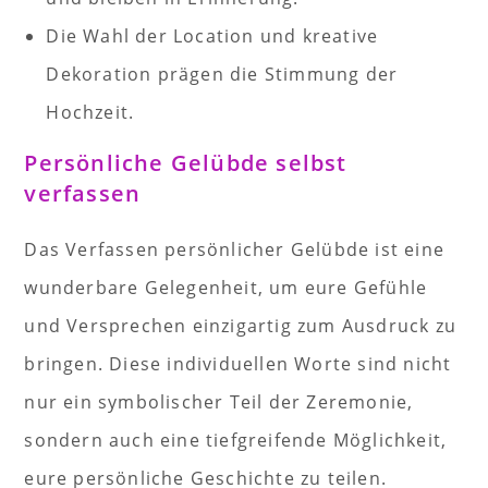
Die Wahl der Location und kreative
Dekoration prägen die Stimmung der
Hochzeit.
Persönliche Gelübde selbst
verfassen
Das Verfassen persönlicher Gelübde ist eine
wunderbare Gelegenheit, um eure Gefühle
und Versprechen einzigartig zum Ausdruck zu
bringen. Diese individuellen Worte sind nicht
nur ein symbolischer Teil der Zeremonie,
sondern auch eine tiefgreifende Möglichkeit,
eure persönliche Geschichte zu teilen.