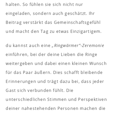
halten. So fühlen sie sich nicht nur
eingeladen, sondern auch geschätzt. Ihr
Beitrag verstärkt das Gemeinschaftsgefühl
und macht den Tag zu etwas Einzigartigem.
du kannst auch eine
„Ringwärmer“-Zeremonie
einführen, bei der deine Lieben die Ringe
weitergeben und dabei einen kleinen Wunsch
für das Paar äußern. Dies schafft bleibende
Erinnerungen und trägt dazu bei, dass jeder
Gast sich verbunden fühlt. Die
unterschiedlichen Stimmen und Perspektiven
deiner nahestehenden Personen machen die