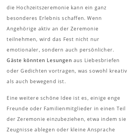
die Hochzeitszeremonie kann ein ganz
besonderes Erlebnis schaffen. Wenn
Angehörige aktiv an der Zeremonie
teilnehmen, wird das Fest nicht nur
emotionaler, sondern auch persönlicher.
Gäste könnten Lesungen
aus Liebesbriefen
oder Gedichten vortragen, was sowohl kreativ
als auch bewegend ist.
Eine weitere schöne Idee ist es, einige enge
Freunde oder Familienmitglieder in einen Teil
der Zeremonie einzubeziehen, etwa indem sie
Zeugnisse ablegen oder kleine Ansprache