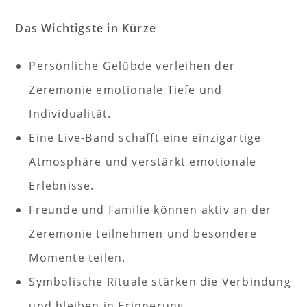
Das Wichtigste in Kürze
Persönliche Gelübde verleihen der
Zeremonie emotionale Tiefe und
Individualität.
Eine Live-Band schafft eine einzigartige
Atmosphäre und verstärkt emotionale
Erlebnisse.
Freunde und Familie können aktiv an der
Zeremonie teilnehmen und besondere
Momente teilen.
Symbolische Rituale stärken die Verbindung
und bleiben in Erinnerung.