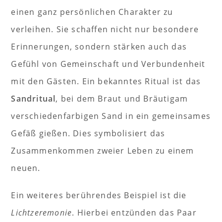
einen ganz persönlichen Charakter zu
verleihen. Sie schaffen nicht nur besondere
Erinnerungen, sondern stärken auch das
Gefühl von Gemeinschaft und Verbundenheit
mit den Gästen. Ein bekanntes Ritual ist das
Sandritual
, bei dem Braut und Bräutigam
verschiedenfarbigen Sand in ein gemeinsames
Gefäß gießen. Dies symbolisiert das
Zusammenkommen zweier Leben zu einem
neuen.
Ein weiteres berührendes Beispiel ist die
Lichtzeremonie
. Hierbei entzünden das Paar