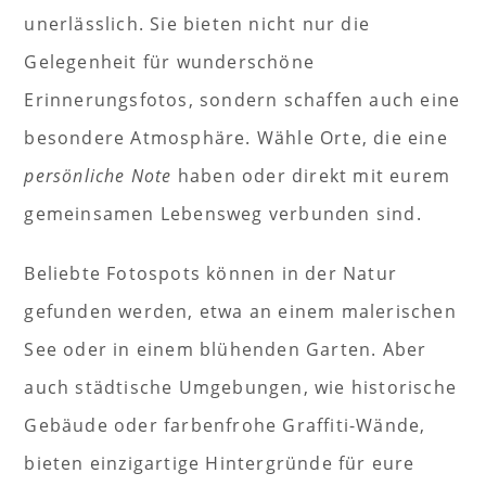
unerlässlich. Sie bieten nicht nur die
Gelegenheit für wunderschöne
Erinnerungsfotos, sondern schaffen auch eine
besondere Atmosphäre. Wähle Orte, die eine
persönliche Note
haben oder direkt mit eurem
gemeinsamen Lebensweg verbunden sind.
Beliebte Fotospots können in der Natur
gefunden werden, etwa an einem malerischen
See oder in einem blühenden Garten. Aber
auch städtische Umgebungen, wie historische
Gebäude oder farbenfrohe Graffiti-Wände,
bieten einzigartige Hintergründe für eure