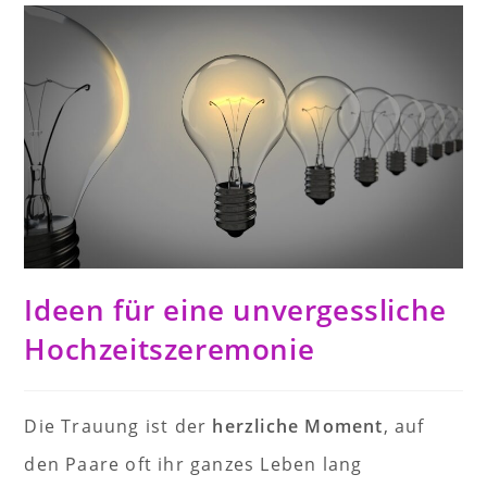
Ideen für eine unvergessliche
Hochzeitszeremonie
Die Trauung ist der
herzliche Moment
, auf
den Paare oft ihr ganzes Leben lang