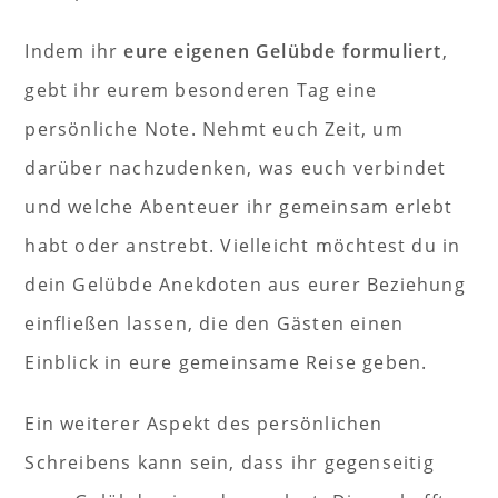
Indem ihr
eure eigenen Gelübde formuliert
,
gebt ihr eurem besonderen Tag eine
persönliche Note. Nehmt euch Zeit, um
darüber nachzudenken, was euch verbindet
und welche Abenteuer ihr gemeinsam erlebt
habt oder anstrebt. Vielleicht möchtest du in
dein Gelübde Anekdoten aus eurer Beziehung
einfließen lassen, die den Gästen einen
Einblick in eure gemeinsame Reise geben.
Ein weiterer Aspekt des persönlichen
Schreibens kann sein, dass ihr gegenseitig