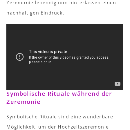
Zeremonie lebendig und hinterlassen einen
nachhaltigen Eindruck.
Symbolische Rituale während der
Zeremonie
Symbolische Rituale sind eine wunderbare
Möglichkeit, um der Hochzeitszeremonie