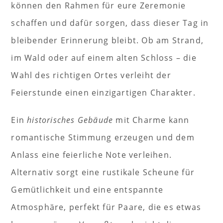
können den Rahmen für eure Zeremonie
schaffen und dafür sorgen, dass dieser Tag in
bleibender Erinnerung bleibt. Ob am Strand,
im Wald oder auf einem alten Schloss – die
Wahl des richtigen Ortes verleiht der
Feierstunde einen einzigartigen Charakter.
Ein
historisches Gebäude
mit Charme kann
romantische Stimmung erzeugen und dem
Anlass eine feierliche Note verleihen.
Alternativ sorgt eine rustikale Scheune für
Gemütlichkeit und eine entspannte
Atmosphäre, perfekt für Paare, die es etwas