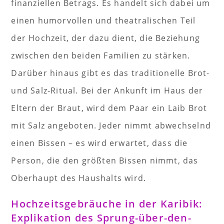
finanziellen Betrags. Es handelt sich dabei um
einen humorvollen und theatralischen Teil
der Hochzeit, der dazu dient, die Beziehung
zwischen den beiden Familien zu stärken.
Darüber hinaus gibt es das traditionelle Brot-
und Salz-Ritual. Bei der Ankunft im Haus der
Eltern der Braut, wird dem Paar ein Laib Brot
mit Salz angeboten. Jeder nimmt abwechselnd
einen Bissen – es wird erwartet, dass die
Person, die den größten Bissen nimmt, das
Oberhaupt des Haushalts wird.
Hochzeitsgebräuche in der Karibik:
Explikation des Sprung-über-den-