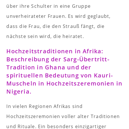
über ihre Schulter in eine Gruppe
unverheirateter Frauen. Es wird geglaubt,
dass die Frau, die den Strauß fängt, die
nächste sein wird, die heiratet.
Hochzeitstraditionen in Afrika:
Beschreibung der Sarg-Übertritt-
Tradition in Ghana und der
spirituellen Bedeutung von Kauri-
Muscheln in Hochzeitszeremonien in
Nigeria.
In vielen Regionen Afrikas sind
Hochzeitszeremonien voller alter Traditionen
und Rituale. Ein besonders einzigartiger