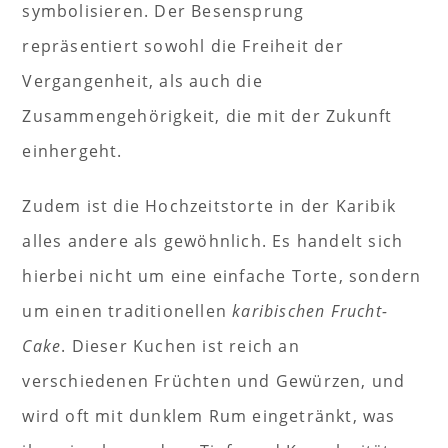
symbolisieren. Der Besensprung
repräsentiert sowohl die Freiheit der
Vergangenheit, als auch die
Zusammengehörigkeit, die mit der Zukunft
einhergeht.
Zudem ist die Hochzeitstorte in der Karibik
alles andere als gewöhnlich. Es handelt sich
hierbei nicht um eine einfache Torte, sondern
um einen traditionellen
karibischen Frucht-
Cake
. Dieser Kuchen ist reich an
verschiedenen Früchten und Gewürzen, und
wird oft mit dunklem Rum eingetränkt, was