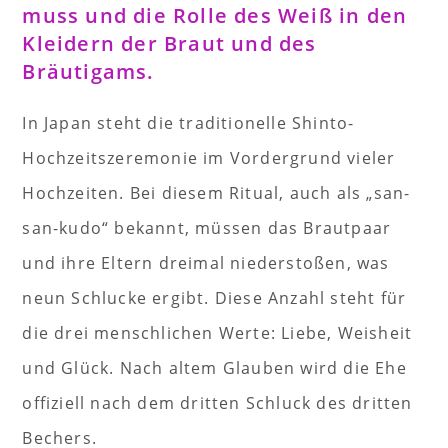
muss und die Rolle des Weiß in den
Kleidern der Braut und des
Bräutigams.
In Japan steht die traditionelle Shinto-
Hochzeitszeremonie im Vordergrund vieler
Hochzeiten. Bei diesem Ritual, auch als „san-
san-kudo“ bekannt, müssen das Brautpaar
und ihre Eltern dreimal niederstoßen, was
neun Schlucke ergibt. Diese Anzahl steht für
die drei menschlichen Werte: Liebe, Weisheit
und Glück. Nach altem Glauben wird die Ehe
offiziell nach dem dritten Schluck des dritten
Bechers.