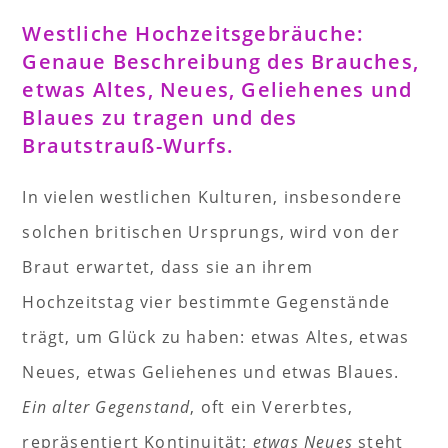
Westliche Hochzeitsgebräuche:
Genaue Beschreibung des Brauches,
etwas Altes, Neues, Geliehenes und
Blaues zu tragen und des
Brautstrauß-Wurfs.
In vielen westlichen Kulturen, insbesondere
solchen britischen Ursprungs, wird von der
Braut erwartet, dass sie an ihrem
Hochzeitstag vier bestimmte Gegenstände
trägt, um Glück zu haben: etwas Altes, etwas
Neues, etwas Geliehenes und etwas Blaues.
Ein alter Gegenstand
, oft ein Vererbtes,
repräsentiert Kontinuität;
etwas Neues
steht