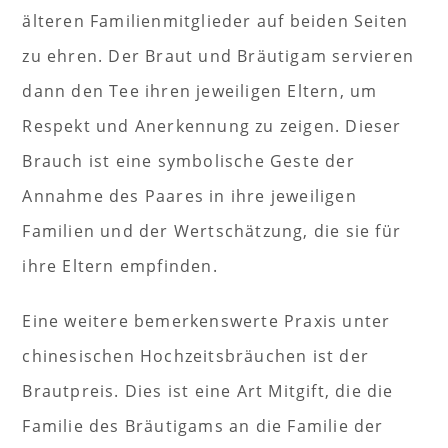
älteren Familienmitglieder auf beiden Seiten
zu ehren. Der Braut und Bräutigam servieren
dann den Tee ihren jeweiligen Eltern, um
Respekt und Anerkennung zu zeigen. Dieser
Brauch ist eine symbolische Geste der
Annahme des Paares in ihre jeweiligen
Familien und der Wertschätzung, die sie für
ihre Eltern empfinden.
Eine weitere bemerkenswerte Praxis unter
chinesischen Hochzeitsbräuchen ist der
Brautpreis. Dies ist eine Art Mitgift, die die
Familie des Bräutigams an die Familie der