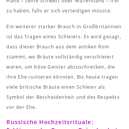
Hand – seine Schwert oder Waffenhand – frei
zu haben, falls er sich verteidigen müsste.
Ein weiterer starker Brauch in Großbritannien
ist das Tragen eines Schleiers. Es wird gesagt,
dass dieser Brauch aus dem antiken Rom
stammt, wo Bräute vollständig verschleiert
waren, um böse Geister abzuschrecken, die
ihre Ehe ruinieren könnten. Bis heute tragen
viele britische Bräute einen Schleier als
Symbol der Bescheidenheit und des Respekts
vor der Ehe.
Russische Hochzeitsrituale: