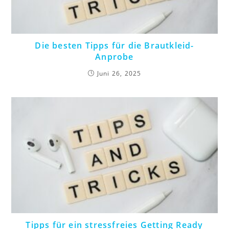
Die besten Tipps für die Brautkleid-
Anprobe
Juni 26, 2025
Tipps für ein stressfreies Getting Ready