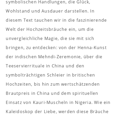
symbolischen Handlungen, die Glück,
Wohlstand und Ausdauer darstellen. In
diesem Text tauchen wir in die faszinierende
Welt der Hochzeitsbräuche ein, um die
unvergleichliche Magie, die sie mit sich
bringen, zu entdecken: von der Henna-Kunst
der indischen Mehndi-Zeremonie, über die
Teeservierrituale in China und den
symbolträchtigen Schleier in britischen
Hochzeiten, bis hin zum wertschätzenden
Brautpreis in China und dem spirituellen
Einsatz von Kauri-Muscheln in Nigeria. Wie ein
Kaleidoskop der Liebe, werden diese Bräuche