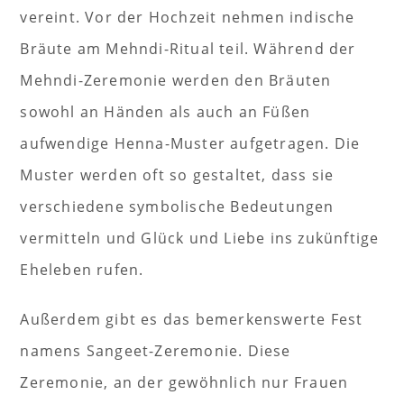
vereint. Vor der Hochzeit nehmen indische
Bräute am Mehndi-Ritual teil. Während der
Mehndi-Zeremonie werden den Bräuten
sowohl an Händen als auch an Füßen
aufwendige Henna-Muster aufgetragen. Die
Muster werden oft so gestaltet, dass sie
verschiedene symbolische Bedeutungen
vermitteln und Glück und Liebe ins zukünftige
Eheleben rufen.
Außerdem gibt es das bemerkenswerte Fest
namens Sangeet-Zeremonie. Diese
Zeremonie, an der gewöhnlich nur Frauen