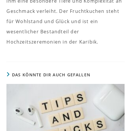
ihm eine besondere Tiefe und Komplexität an
Geschmack verleiht. Der Fruchtkuchen steht
für Wohlstand und Glück und ist ein
wesentlicher Bestandteil der
Hochzeitszeremonien in der Karibik.
DAS KÖNNTE DIR AUCH GEFALLEN