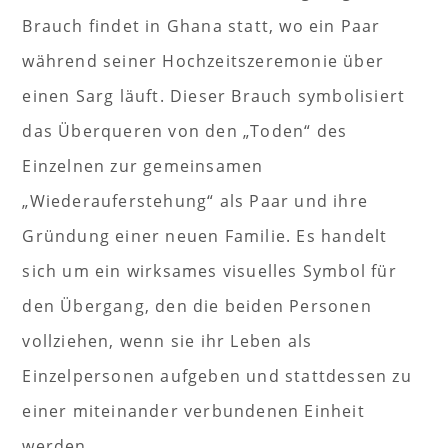
Brauch findet in Ghana statt, wo ein Paar
während seiner Hochzeitszeremonie über
einen Sarg läuft. Dieser Brauch symbolisiert
das Überqueren von den „Toden“ des
Einzelnen zur gemeinsamen
„Wiederauferstehung“ als Paar und ihre
Gründung einer neuen Familie. Es handelt
sich um ein wirksames visuelles Symbol für
den Übergang, den die beiden Personen
vollziehen, wenn sie ihr Leben als
Einzelpersonen aufgeben und stattdessen zu
einer miteinander verbundenen Einheit
werden.