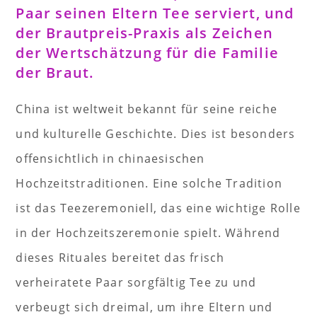
Paar seinen Eltern Tee serviert, und
der Brautpreis-Praxis als Zeichen
der Wertschätzung für die Familie
der Braut.
China ist weltweit bekannt für seine reiche
und kulturelle Geschichte. Dies ist besonders
offensichtlich in chinaesischen
Hochzeitstraditionen. Eine solche Tradition
ist das Teezeremoniell, das eine wichtige Rolle
in der Hochzeitszeremonie spielt. Während
dieses Rituales bereitet das frisch
verheiratete Paar sorgfältig Tee zu und
verbeugt sich dreimal, um ihre Eltern und