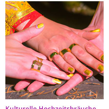
Kulturelle Hochzeitsbräuche