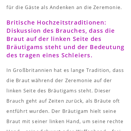
für die Gäste als Andenken an die Zeremonie.
Britische Hochzeitstraditionen:
Diskussion des Brauches, dass die
Braut auf der linken Seite des
Bräutigams steht und der Bedeutung
des tragen eines Schleiers.
In Großbritannien hat es lange Tradition, dass
die Braut während der Zeremonie auf der
linken Seite des Bräutigams steht. Dieser
Brauch geht auf Zeiten zurück, als Bräute oft
entführt wurden. Der Bräutigam hielt seine
Braut mit seiner linken Hand, um seine rechte