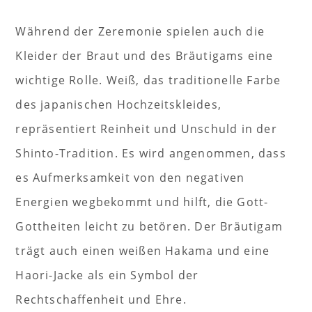
Während der Zeremonie spielen auch die
Kleider der Braut und des Bräutigams eine
wichtige Rolle. Weiß, das traditionelle Farbe
des japanischen Hochzeitskleides,
repräsentiert Reinheit und Unschuld in der
Shinto-Tradition. Es wird angenommen, dass
es Aufmerksamkeit von den negativen
Energien wegbekommt und hilft, die Gott-
Gottheiten leicht zu betören. Der Bräutigam
trägt auch einen weißen Hakama und eine
Haori-Jacke als ein Symbol der
Rechtschaffenheit und Ehre.