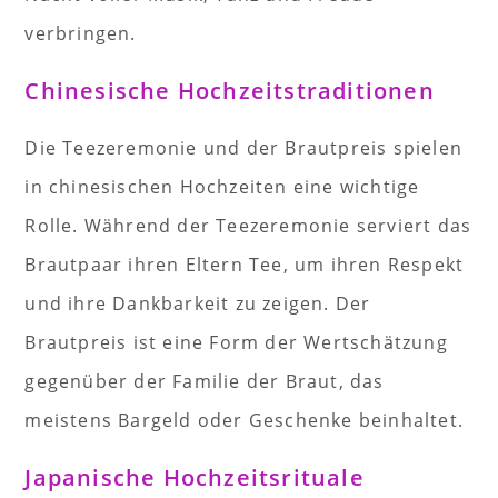
verbringen.
Chinesische Hochzeitstraditionen
Die Teezeremonie und der Brautpreis spielen
in chinesischen Hochzeiten eine wichtige
Rolle. Während der Teezeremonie serviert das
Brautpaar ihren Eltern Tee, um ihren Respekt
und ihre Dankbarkeit zu zeigen. Der
Brautpreis ist eine Form der Wertschätzung
gegenüber der Familie der Braut, das
meistens Bargeld oder Geschenke beinhaltet.
Japanische Hochzeitsrituale