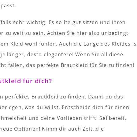
 passt.
alls sehr wichtig. Es sollte gut sitzen und Ihren
 zu weit zu sein. Achten Sie hier also unbedingt
 dem Kleid wohl fühlen. Auch die Länge des Kleides is
: je länger, desto elegantere! Wenn Sie all diese
ht fallen, das perfekte Brautkleid für Sie zu finden!
tkleid für dich?
in perfektes Brautkleid zu finden. Damit du das
überlegen, was du willst. Entscheide dich für einen
hmeichelt und deine Vorlieben trifft. Sei bereit,
neue Optionen! Nimm dir auch Zeit, die