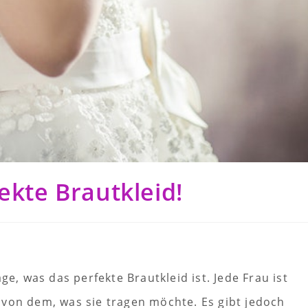
ekte Brautkleid!
?
ge, was das perfekte Brautkleid ist. Jede Frau ist
 von dem, was sie tragen möchte. Es gibt jedoch