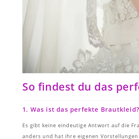
So findest du das perf
1. Was ist das perfekte Brautkleid
Es gibt keine eindeutige Antwort auf die Fra
anders und hat ihre eigenen Vorstellungen