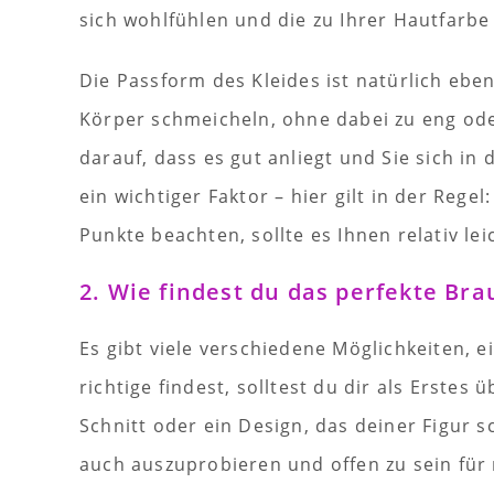
sich wohlfühlen und die zu Ihrer Hautfarbe
Die Passform des Kleides ist natürlich ebenf
Körper schmeicheln, ohne dabei zu eng oder
darauf, dass es gut anliegt und Sie sich in
ein wichtiger Faktor – hier gilt in der Regel
Punkte beachten, sollte es Ihnen relativ leic
2. Wie findest du das perfekte Brau
Es gibt viele verschiedene Möglichkeiten, e
richtige findest, solltest du dir als Erstes 
Schnitt oder ein Design, das deiner Figur sc
auch auszuprobieren und offen zu sein für 