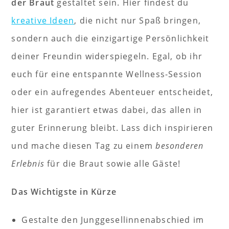
der Braut
gestaltet sein. Hier findest du
kreative Ideen
, die nicht nur Spaß bringen,
sondern auch die einzigartige Persönlichkeit
deiner Freundin widerspiegeln. Egal, ob ihr
euch für eine entspannte Wellness-Session
oder ein aufregendes Abenteuer entscheidet,
hier ist garantiert etwas dabei, das allen in
guter Erinnerung bleibt. Lass dich inspirieren
und mache diesen Tag zu einem
besonderen
Erlebnis
für die Braut sowie alle Gäste!
Das Wichtigste in Kürze
Gestalte den Junggesellinnenabschied im