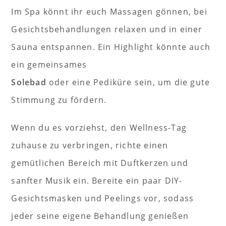
Im Spa könnt ihr euch Massagen gönnen, bei
Gesichtsbehandlungen relaxen und in einer
Sauna entspannen. Ein Highlight könnte auch
ein gemeinsames
Solebad
oder eine Pediküre sein, um die gute
Stimmung zu fördern.
Wenn du es vorziehst, den Wellness-Tag
zuhause zu verbringen, richte einen
gemütlichen Bereich mit Duftkerzen und
sanfter Musik ein. Bereite ein paar DIY-
Gesichtsmasken und Peelings vor, sodass
jeder seine eigene Behandlung genießen