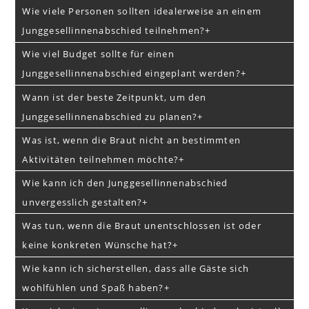
Wie viele Personen sollten idealerweise an einem
Junggesellinnenabschied teilnehmen?
Wie viel Budget sollte für einen
Junggesellinnenabschied eingeplant werden?
Wann ist der beste Zeitpunkt, um den
Junggesellinnenabschied zu planen?
Was ist, wenn die Braut nicht an bestimmten
Aktivitäten teilnehmen möchte?
Wie kann ich den Junggesellinnenabschied
unvergesslich gestalten?
Was tun, wenn die Braut unentschlossen ist oder
keine konkreten Wünsche hat?
Wie kann ich sicherstellen, dass alle Gäste sich
wohlfühlen und Spaß haben?