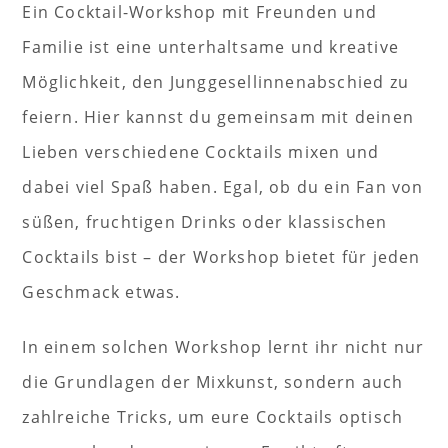
Ein Cocktail-Workshop mit Freunden und
Familie ist eine unterhaltsame und kreative
Möglichkeit, den Junggesellinnenabschied zu
feiern. Hier kannst du gemeinsam mit deinen
Lieben verschiedene Cocktails mixen und
dabei viel Spaß haben. Egal, ob du ein Fan von
süßen, fruchtigen Drinks oder klassischen
Cocktails bist – der Workshop bietet für jeden
Geschmack etwas.
In einem solchen Workshop lernt ihr nicht nur
die Grundlagen der Mixkunst, sondern auch
zahlreiche Tricks, um eure Cocktails optisch