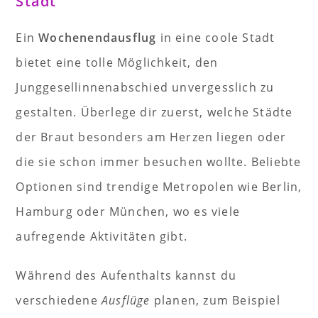
Stadt
Ein
Wochenendausflug
in eine coole Stadt
bietet eine tolle Möglichkeit, den
Junggesellinnenabschied unvergesslich zu
gestalten. Überlege dir zuerst, welche Städte
der Braut besonders am Herzen liegen oder
die sie schon immer besuchen wollte. Beliebte
Optionen sind trendige Metropolen wie Berlin,
Hamburg oder München, wo es viele
aufregende Aktivitäten gibt.
Während des Aufenthalts kannst du
verschiedene
Ausflüge
planen, zum Beispiel