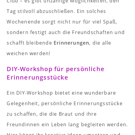
Club – es gibt unzählige Möglichkeiten, den
Tag stilvoll abzuschließen. Ein solches
Wochenende sorgt nicht nur für viel Spaß,
sondern festigt auch die Freundschaften und
schafft bleibende
Erinnerungen
, die alle
weichen werden!
DIY-Workshop für persönliche
Erinnerungsstücke
Ein DIY-Workshop bietet eine wunderbare
Gelegenheit, persönliche Erinnerungsstücke
zu schaffen, die die Braut und ihre
Freundinnen ein Leben lang begleiten werden.
Hier könnt ihr kreative Ideen umsetzen und