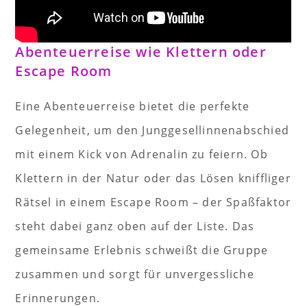
Abenteuerreise wie Klettern oder
Escape Room
Eine Abenteuerreise bietet die perfekte
Gelegenheit, um den Junggesellinnenabschied
mit einem Kick von Adrenalin zu feiern. Ob
Klettern in der Natur oder das Lösen kniffliger
Rätsel in einem Escape Room – der Spaßfaktor
steht dabei ganz oben auf der Liste. Das
gemeinsame Erlebnis schweißt die Gruppe
zusammen und sorgt für unvergessliche
Erinnerungen.