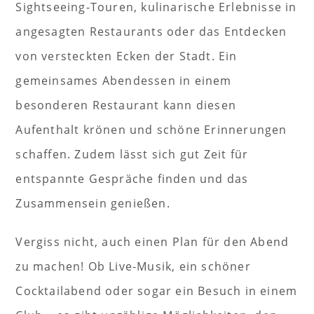
Sightseeing-Touren, kulinarische Erlebnisse in
angesagten Restaurants oder das Entdecken
von versteckten Ecken der Stadt. Ein
gemeinsames Abendessen in einem
besonderen Restaurant kann diesen
Aufenthalt krönen und schöne Erinnerungen
schaffen. Zudem lässt sich gut Zeit für
entspannte Gespräche finden und das
Zusammensein genießen.
Vergiss nicht, auch einen Plan für den Abend
zu machen! Ob Live-Musik, ein schöner
Cocktailabend oder sogar ein Besuch in einem