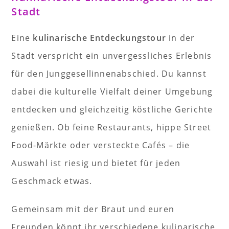
Stadt
Eine
kulinarische Entdeckungstour
in der
Stadt verspricht ein unvergessliches Erlebnis
für den Junggesellinnenabschied. Du kannst
dabei die kulturelle Vielfalt deiner Umgebung
entdecken und gleichzeitig köstliche Gerichte
genießen. Ob feine Restaurants, hippe Street
Food-Märkte oder versteckte Cafés – die
Auswahl ist riesig und bietet für jeden
Geschmack etwas.
Gemeinsam mit der Braut und euren
Freunden könnt ihr verschiedene kulinarische