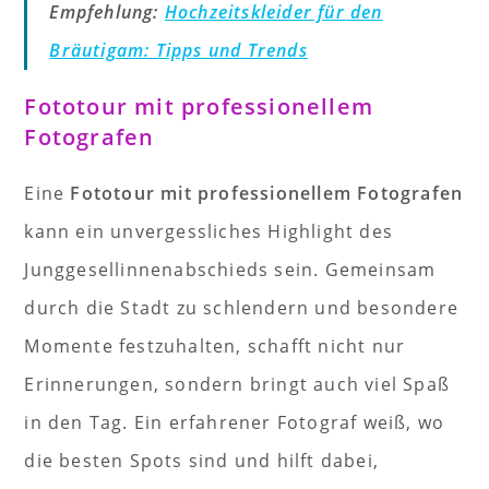
Empfehlung:
Hochzeitskleider für den
Bräutigam: Tipps und Trends
Fototour mit professionellem
Fotografen
Eine
Fototour mit professionellem Fotografen
kann ein unvergessliches Highlight des
Junggesellinnenabschieds sein. Gemeinsam
durch die Stadt zu schlendern und besondere
Momente festzuhalten, schafft nicht nur
Erinnerungen, sondern bringt auch viel Spaß
in den Tag. Ein erfahrener Fotograf weiß, wo
die besten Spots sind und hilft dabei,