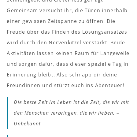
Gemeinsam versucht ihr, die Türen innerhalb
einer gewissen Zeitspanne zu öffnen. Die
Freude über das Finden des Lösungsansatzes
wird durch den Nervenkitzel verstärkt. Beide
Aktivitäten lassen keinen Raum für Langeweile
und sorgen dafür, dass dieser spezielle Tag in
Erinnerung bleibt. Also schnapp dir deine
Freundinnen und stürzt euch ins Abenteuer!
Die beste Zeit im Leben ist die Zeit, die wir mit
den Menschen verbringen, die wir lieben. –
Unbekannt