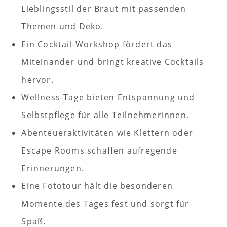
Lieblingsstil der Braut mit passenden
Themen und Deko.
Ein Cocktail-Workshop fördert das
Miteinander und bringt kreative Cocktails
hervor.
Wellness-Tage bieten Entspannung und
Selbstpflege für alle Teilnehmerinnen.
Abenteueraktivitäten wie Klettern oder
Escape Rooms schaffen aufregende
Erinnerungen.
Eine Fototour hält die besonderen
Momente des Tages fest und sorgt für
Spaß.