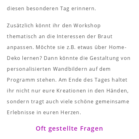
diesen besonderen Tag erinnern.
Zusätzlich könnt ihr den Workshop
thematisch an die Interessen der Braut
anpassen. Möchte sie z.B. etwas über Home-
Deko lernen? Dann könnte die Gestaltung von
personalisierten Wandbildern auf dem
Programm stehen. Am Ende des Tages haltet
ihr nicht nur eure Kreationen in den Händen,
sondern tragt auch viele schöne gemeinsame
Erlebnisse in euren Herzen.
Oft gestellte Fragen