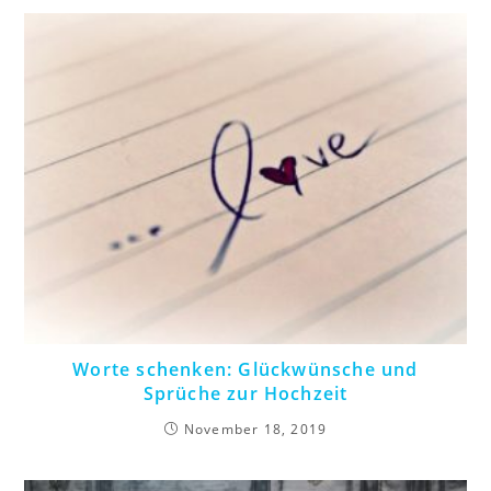
Worte schenken: Glückwünsche und
Sprüche zur Hochzeit
November 18, 2019