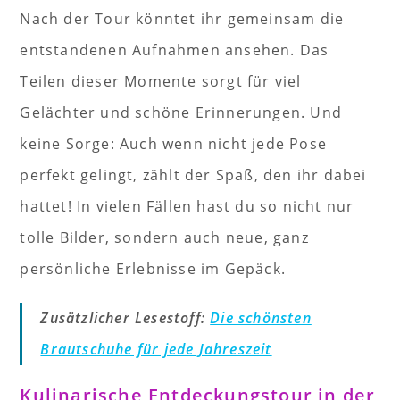
Nach der Tour könntet ihr gemeinsam die
entstandenen Aufnahmen ansehen. Das
Teilen dieser Momente sorgt für viel
Gelächter und schöne Erinnerungen. Und
keine Sorge: Auch wenn nicht jede Pose
perfekt gelingt, zählt der Spaß, den ihr dabei
hattet! In vielen Fällen hast du so nicht nur
tolle Bilder, sondern auch neue, ganz
persönliche Erlebnisse im Gepäck.
Zusätzlicher Lesestoff:
Die schönsten
Brautschuhe für jede Jahreszeit
Kulinarische Entdeckungstour in der