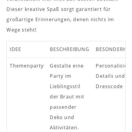
Dieser kreative Spaß sorgt garantiert für
großartige Erinnerungen, denen nichts im
Wege steht!
IDEE
BESCHREIBUNG
BESONDERHEI
Themenparty
Gestalte eine
Personalisier
Party im
Details und
Lieblingsstil
Dresscode
der Braut mit
passender
Deko und
Aktivitäten.