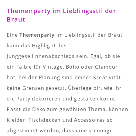
Themenparty im Lieblingsstil der
Braut
Eine
Themenparty
im Lieblingsstil der Braut
kann das Highlight des
Junggesellinnenabschieds sein. Egal, ob sie
ein Faible für Vintage, Boho oder Glamour
hat, bei der Planung sind deiner Kreativität
keine Grenzen gesetzt. Überlege dir, wie ihr
die Party dekorieren und gestalten könnt.
Passt die Deko zum gewählten Thema, können
Kleider, Tischdecken und Accessoires so
abgestimmt werden, dass eine stimmige