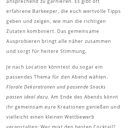
ansprechend zu garnieren. Es gibt oft
erfahrene Barkeeper, die euch wertvolle Tipps
geben und zeigen, wie man die richtigen
Zutaten kombiniert. Das gemeinsame
Ausprobieren bringt alle näher zusammen
und sorgt für heitere Stimmung.
Je nach Location könntest du sogar ein
passendes Thema für den Abend wählen.
Florale Dekorationen und passende Snacks
passen ideal dazu
. Am Ende des Abends könnt
ihr gemeinsam eure Kreationen genießen und
vielleicht einen kleinen Wettbewerb
veranstalten: Wer mixt den besten Cocktail?