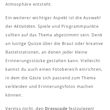
Atmosphäre entsteht.
Ein weiterer wichtiger Aspekt ist die Auswahl
der
Aktivitäten
. Spiele und Programmpunkte
sollten auf das Thema abgestimmt sein. Denk
an lustige Quizze über die Braut oder kreative
Bastelstationen, an denen jeder kleine
Erinnerungsstücke gestalten kann. Vielleicht
kannst du auch einen Fotobereich einrichten,
in dem die Gäste sich passend zum Thema
verkleiden und Erinnerungsfotos machen
können.
Vergiss nicht, den
Dresscode
festzulegen!