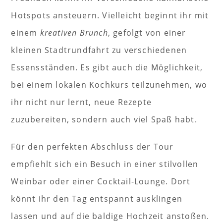
Hotspots ansteuern. Vielleicht beginnt ihr mit
einem
kreativen Brunch
, gefolgt von einer
kleinen Stadtrundfahrt zu verschiedenen
Essensständen. Es gibt auch die Möglichkeit,
bei einem lokalen Kochkurs teilzunehmen, wo
ihr nicht nur lernt, neue Rezepte
zuzubereiten, sondern auch viel Spaß habt.
Für den perfekten Abschluss der Tour
empfiehlt sich ein Besuch in einer stilvollen
Weinbar oder einer Cocktail-Lounge. Dort
könnt ihr den Tag entspannt ausklingen
lassen und auf die baldige Hochzeit anstoßen.