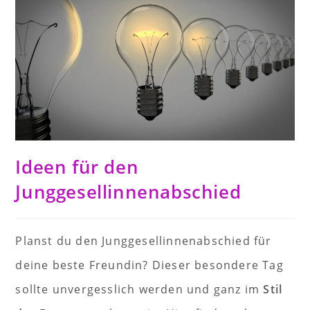
Ideen für den
Junggesellinnenabschied
Planst du den Junggesellinnenabschied für
deine beste Freundin? Dieser besondere Tag
sollte unvergesslich werden und ganz im
Stil