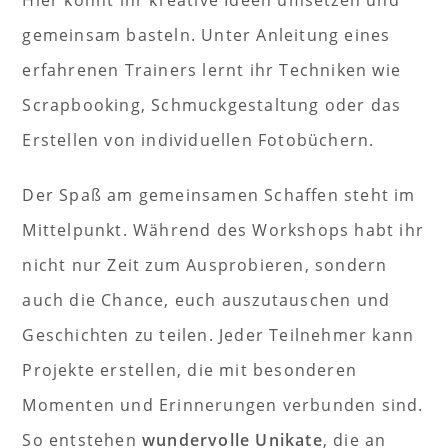
gemeinsam basteln. Unter Anleitung eines
erfahrenen Trainers lernt ihr Techniken wie
Scrapbooking, Schmuckgestaltung oder das
Erstellen von individuellen Fotobüchern.
Der Spaß am gemeinsamen Schaffen steht im
Mittelpunkt. Während des Workshops habt ihr
nicht nur Zeit zum Ausprobieren, sondern
auch die Chance, euch auszutauschen und
Geschichten zu teilen. Jeder Teilnehmer kann
Projekte erstellen, die mit besonderen
Momenten und Erinnerungen verbunden sind.
So entstehen
wundervolle Unikate
, die an