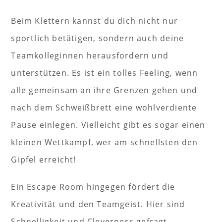
Beim Klettern kannst du dich nicht nur
sportlich betätigen, sondern auch deine
Teamkolleginnen herausfordern und
unterstützen. Es ist ein tolles Feeling, wenn
alle gemeinsam an ihre Grenzen gehen und
nach dem Schweißbrett eine wohlverdiente
Pause einlegen. Vielleicht gibt es sogar einen
kleinen Wettkampf, wer am schnellsten den
Gipfel erreicht!
Ein Escape Room hingegen fördert die
Kreativität und den Teamgeist. Hier sind
Schnelligkeit und Cleverness gefragt.