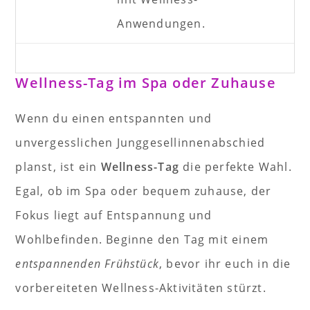
Anwendungen.
Wellness-Tag im Spa oder Zuhause
Wenn du einen entspannten und
unvergesslichen Junggesellinnenabschied
planst, ist ein
Wellness-Tag
die perfekte Wahl.
Egal, ob im Spa oder bequem zuhause, der
Fokus liegt auf Entspannung und
Wohlbefinden. Beginne den Tag mit einem
entspannenden Frühstück
, bevor ihr euch in die
vorbereiteten Wellness-Aktivitäten stürzt.