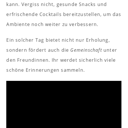
kann. Vergiss nicht, gesunde Snacks und
erfrischende Cocktails bereitzustellen, um das
Ambiente noch weiter zu verbessern.
Ein solcher Tag bietet nicht nur Erholung,
sondern fördert auch die
Gemeinschaft
unter
den Freundinnen. Ihr werdet sicherlich viele
schöne Erinnerungen sammeln.