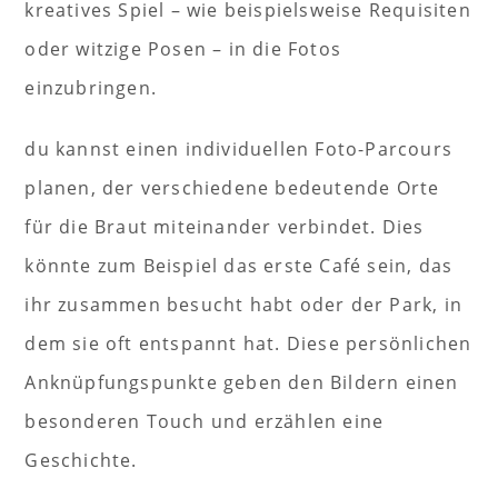
kreatives Spiel – wie beispielsweise Requisiten
oder witzige Posen – in die Fotos
einzubringen.
du kannst einen individuellen Foto-Parcours
planen, der verschiedene bedeutende Orte
für die Braut miteinander verbindet. Dies
könnte zum Beispiel das erste Café sein, das
ihr zusammen besucht habt oder der Park, in
dem sie oft entspannt hat. Diese persönlichen
Anknüpfungspunkte geben den Bildern einen
besonderen Touch und erzählen eine
Geschichte.