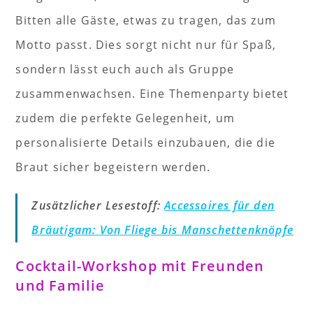
Bitten alle Gäste, etwas zu tragen, das zum
Motto passt. Dies sorgt nicht nur für Spaß,
sondern lässt euch auch als Gruppe
zusammenwachsen. Eine Themenparty bietet
zudem die perfekte Gelegenheit, um
personalisierte Details einzubauen, die die
Braut sicher begeistern werden.
Zusätzlicher Lesestoff:
Accessoires für den
Bräutigam: Von Fliege bis Manschettenknöpfe
Cocktail-Workshop mit Freunden
und Familie